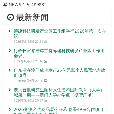
NEWS-1-5-489832
最新新闻
筹建科技研发产业园工作组举行2026年第一次会
议
2026年8月6日 22:21
行政长官岑浩辉主持筹建科技研发产业园工作组
会议。
2026年8月6日 22:16
广东省在澳门成功发行25亿元离岸人民币地方政
府债券
2026年8月6日 22:00
澳大首批研究生顺利入住澳琴国际教育（大学）
城第一期——澳门大学办学点（德智广场）
2026年8月6日 20:57
2026粤澳名优商品展今开幕 签署49份合作项目