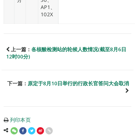
AP1、
102X
上一篇：
各核酸检测站的轮候人数情况(截至8月6日
12时00分)
下一篇：
原定于8月10日举行的行政长官答问大会取消
列印本页