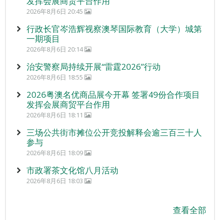
发挥会展商贸平台作用
2026年8月6日 20:45
行政长官岑浩辉视察澳琴国际教育（大学）城第
一期项目
2026年8月6日 20:14
治安警察局持续开展“雷霆2026”行动
2026年8月6日 18:55
2026粤澳名优商品展今开幕 签署49份合作项目
发挥会展商贸平台作用
2026年8月6日 18:11
三场公共街市摊位公开竞投解释会逾三百三十人
参与
2026年8月6日 18:09
市政署茶文化馆八月活动
2026年8月6日 18:03
查看全部