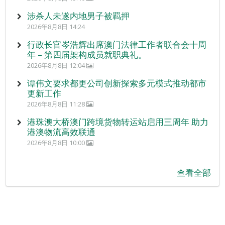
涉杀人未遂内地男子被羁押
2026年8月8日 14:24
行政长官岑浩辉出席澳门法律工作者联合会十周
年 – 第四届架构成员就职典礼。
2026年8月8日 12:04
谭伟文要求都更公司创新探索多元模式推动都市
更新工作
2026年8月8日 11:28
港珠澳大桥澳门跨境货物转运站启用三周年 助力
港澳物流高效联通
2026年8月8日 10:00
查看全部