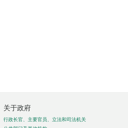
页
关于政府
脚
菜
行政长官、主要官员、立法和司法机关