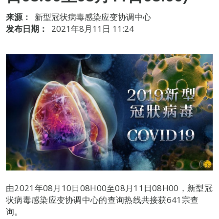
来源：
新型冠状病毒感染应变协调中心
发布日期：
2021年8月11日 11:24
由2021年08月10日08H00至08月11日08H00，新型冠
状病毒感染应变协调中心的查询热线共接获641宗查
询。