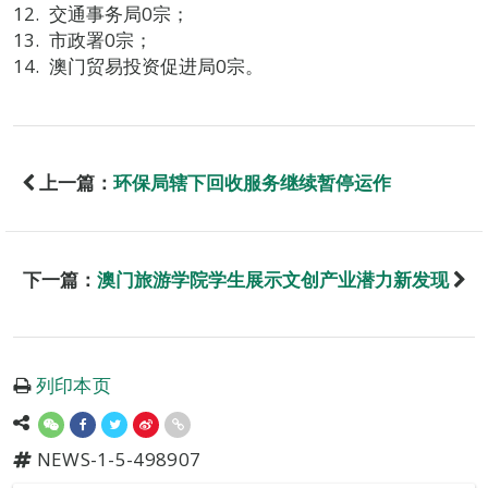
交通事务局0宗；
市政署0宗；
澳门贸易投资促进局0宗。
上一篇：
环保局辖下回收服务继续暂停运作
下一篇：
澳门旅游学院学生展示文创产业潜力新发现
列印本页
NEWS-1-5-498907