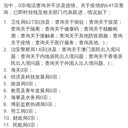
当中，0宗电话查询并不涉及疫情。关于疫情的641宗查
询，已即时转线至相关部门代表跟进，情况如下：
卫生局627宗(涉及：查询关于病征；查询关于疫苗；
查询关于隔离；查询关于健康码；查询关于核酸检
测；查询关于接触者；查询关于其他防疫措施；查询
关于疫情；查询关于医疗服务；查询其他。)；
治安警察局14宗(涉及：查询关于澳门居民出入境问
题；查询关于内地居民出入境问题；查询关于香港居
民出入境问题；查询关于外国人出入境问题。)；
海关0宗；
经济及科技发展局0宗；
旅游局0宗；
教育及青年发展局0宗；
海事及水务局0宗；
博彩监察协调局0宗；
劳工局0宗；
财政局0宗；
民航局0宗；