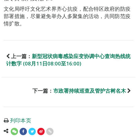
文化局呼吁文化艺术界齐心抗疫，配合特区政府的防疫
部署措施，尽量避免举办人多聚集的活动，共同防范疫
情扩散。
上一篇：
新型冠状病毒感染应变协调中心查询热线统
计数字 (08月11日08:00至16:00)
下一篇：
市政署持续巡查及管护古树名木
列印本页