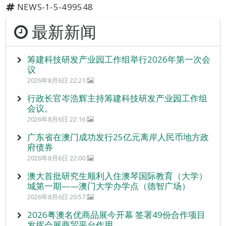
NEWS-1-5-499548
最新新闻
筹建科技研发产业园工作组举行2026年第一次会
议
2026年8月6日 22:21
行政长官岑浩辉主持筹建科技研发产业园工作组
会议。
2026年8月6日 22:16
广东省在澳门成功发行25亿元离岸人民币地方政
府债券
2026年8月6日 22:00
澳大首批研究生顺利入住澳琴国际教育（大学）
城第一期——澳门大学办学点（德智广场）
2026年8月6日 20:57
2026粤澳名优商品展今开幕 签署49份合作项目
发挥会展商贸平台作用