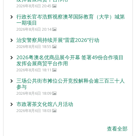
2026年8月6日 20:45
行政长官岑浩辉视察澳琴国际教育（大学）城第
一期项目
2026年8月6日 20:14
治安警察局持续开展“雷霆2026”行动
2026年8月6日 18:55
2026粤澳名优商品展今开幕 签署49份合作项目
发挥会展商贸平台作用
2026年8月6日 18:11
三场公共街市摊位公开竞投解释会逾三百三十人
参与
2026年8月6日 18:09
市政署茶文化馆八月活动
2026年8月6日 18:03
查看全部