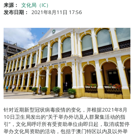
来源：
文化局（IC）
发布日期：
2021年8月11日 17:56
针对近期新型冠状病毒疫情的变化，并根据2021年8月
10日卫生局发出的“关于举办外访及人群聚集活动的指
引”，文化局呼吁所有受资助单位由即日起，取消或暂停
举办文化局资助的活动，包括于澳门特区以内及以外举