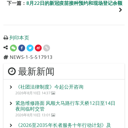
下一篇：
8月22日的新冠疫苗接种预约和现场登记余额
列印本页
NEWS-1-5-517913
最新新闻
《社团法律制度》今起公开咨询
2026年8月10日 14:37
紧急维修路面 风顺大马路行车天桥12日至14日
夜间临时交管
2026年8月10日 13:01
《2026至2035年长者服务十年行动计划》及