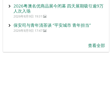
2026粤澳名优商品展今闭幕 四天展期吸引逾9万
人次入场
2026年8月9日 19:31
保安司与青年清茶谈 “平安城市 青年担当”
2026年8月9日 17:47
查看全部