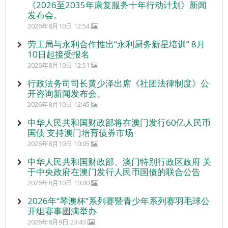
《2026至2035年康复服务十年行动计划》新闻
发布会。
2026年8月10日 12:54
劳工局与永利合作推出“永利厨务新星培训” 8月
10日起接受报名
2026年8月10日 12:51
行政法务司司长黄少泽出席《社团法律制度》公
开咨询新闻发布会。
2026年8月10日 12:45
中华人民共和国财政部将在澳门发行60亿人民币
国债 支持澳门培育债券市场
2026年8月10日 10:05
中华人民共和国财政部、澳门特别行政区政府 关
于中央政府在澳门发行人民币国债的联合公告
2026年8月10日 10:00
2026年“琴澳杯”系列赛暨青少年系列赛羽毛球公
开组赛事圆满举办
2026年8月9日 23:43