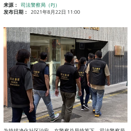
来源：
司法警察局（PJ）
发布日期：
2021年8月22日 11:00
为持续净化社区治安，在警察总局统筹下，司法警察局