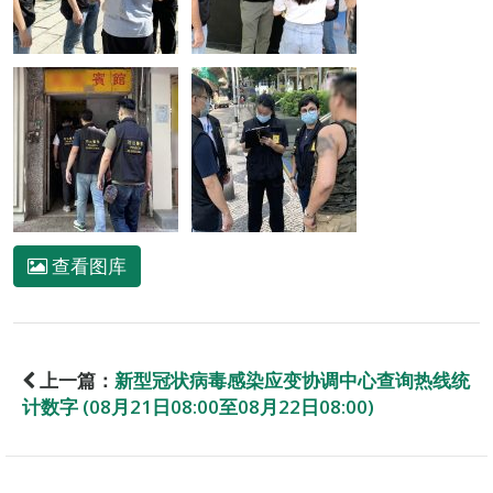
查看图库
上一篇：
新型冠状病毒感染应变协调中心查询热线统
计数字 (08月21日08:00至08月22日08:00)