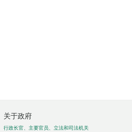
页
关于政府
脚
菜
行政长官、主要官员、立法和司法机关