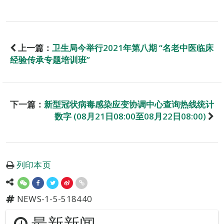
上一篇：
卫生局今举行2021年第八期 “名老中医临床
经验传承专题培训班”
下一篇：
新型冠状病毒感染应变协调中心查询热线统计
数字 (08月21日08:00至08月22日08:00)
列印本页
NEWS-1-5-518440
最新新闻