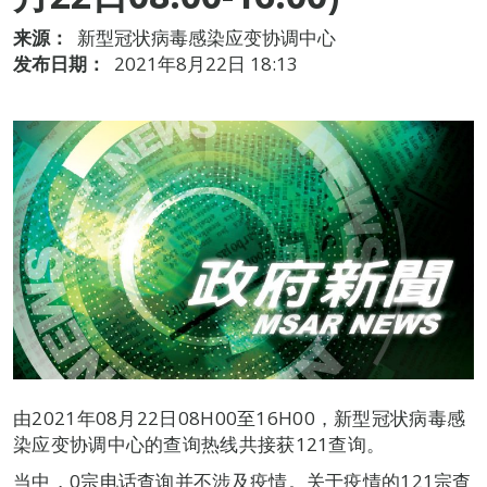
来源：
新型冠状病毒感染应变协调中心
发布日期：
2021年8月22日 18:13
由2021年08月22日08H00至16H00，新型冠状病毒感
染应变协调中心的查询热线共接获121查询。
当中，0宗电话查询并不涉及疫情。关于疫情的121宗查