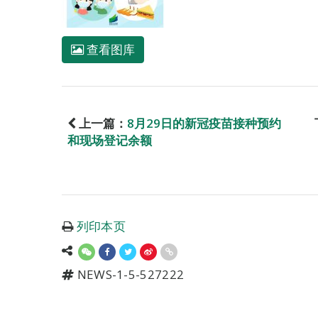
查看图库
上一篇：
8月29日的新冠疫苗接种预约
和现场登记余额
列印本页
NEWS-1-5-527222