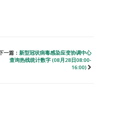
下一篇：
新型冠状病毒感染应变协调中心
查询热线统计数字 (08月28日08:00-
16:00)