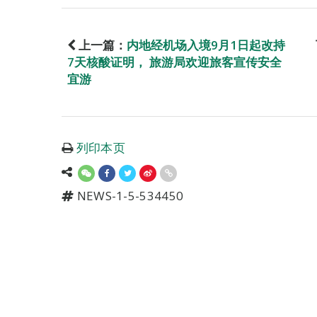
上一篇：
内地经机场入境9月1日起改持
7天核酸证明， 旅游局欢迎旅客宣传安全
宜游
列印本页
NEWS-1-5-534450