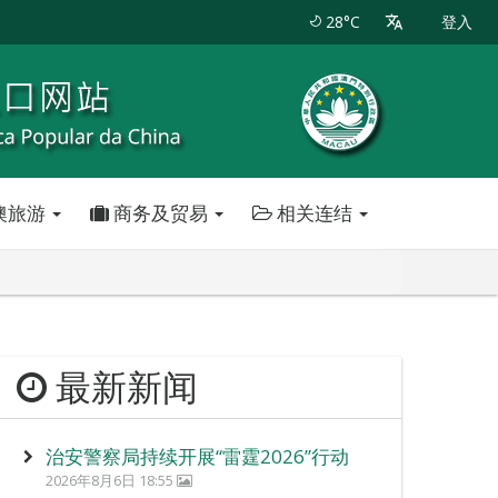
28°C
登入
澳旅游
商务及贸易
相关连结
最新新闻
治安警察局持续开展“雷霆2026”行动
2026年8月6日 18:55