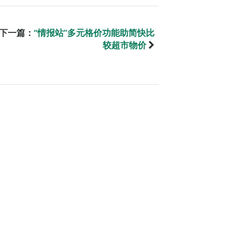
下一篇：
“情报站”多元格价功能助简快比
较超市物价