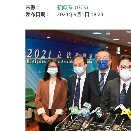
来源：
新闻局（GCS）
发布日期：
2021年9月1日 18:23