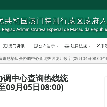
澳门资讯
公布告示
法律法规
来
毒感染应变协调中心查询热线统计数字 (09月04日08:00至09月
协调中心查询热线统
至09月05日08:00)