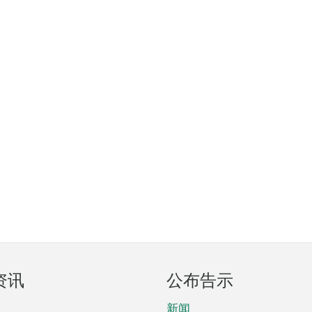
资讯
公布告示
新闻