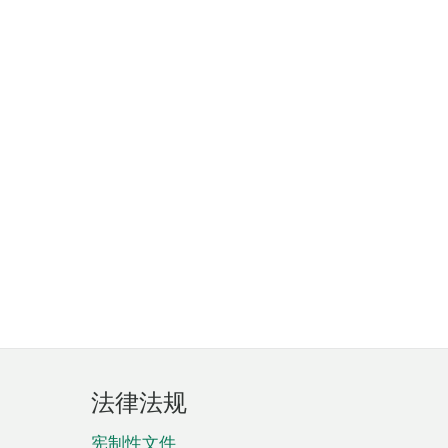
法律法规
宪制性文件