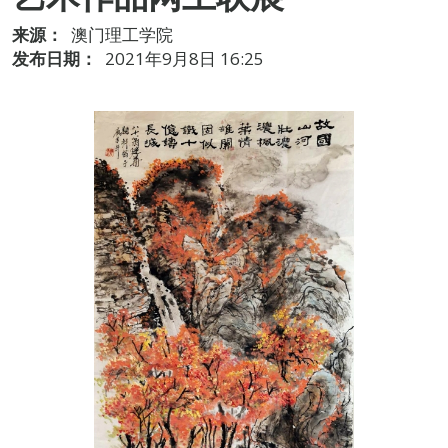
来源：
澳门理工学院
发布日期：
2021年9月8日 16:25