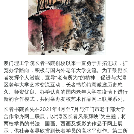
澳门理工学院长者书院创校以来一直勇于开拓进取，扩
宽办学路向，积极与国内外老年大学交流。为了鼓励长
者发挥个人潜能，宣导“老有所为”的精神，促进与大湾
区老年大学艺术交流互动，长者书院特意诚邀历史悠
久、师资优良、办学认真的国内老年大学在疫情下进行
新的合作模式，共同举办友校艺术作品网上联展系列。
长者书院首先在2021年4月至7月与江门市老干部大学
合作举办网上联展，以“湾区长者风采辉映”为主题，将
两校学员的书法、国画、西画及摄影的作品于网上展
示，供社会各界欣赏到长者学员的高水平创作。第二所