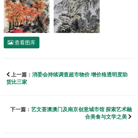
查看图库
上一篇：
消委会持续调查超市物价 增价格透明度助
货比三家
下一篇：
艺文荟澳澳门及南京创意城市馆 探索艺术融
合美食与文学之美