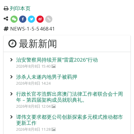
列印本页
NEWS-1-5-546841
最新新闻
治安警察局持续开展“雷霆2026”行动
2026年8月8日 15:40
涉杀人未遂内地男子被羁押
2026年8月8日 14:24
行政长官岑浩辉出席澳门法律工作者联合会十周
年 – 第四届架构成员就职典礼。
2026年8月8日 12:04
谭伟文要求都更公司创新探索多元模式推动都市
更新工作
2026年8月8日 11:28