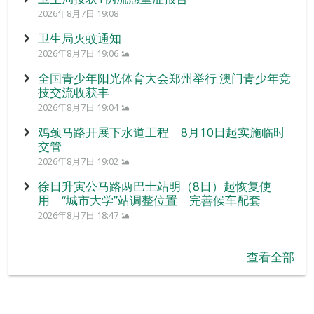
2026年8月7日 19:08
卫生局灭蚊通知
2026年8月7日 19:06
全国青少年阳光体育大会郑州举行 澳门青少年竞
技交流收获丰
2026年8月7日 19:04
鸡颈马路开展下水道工程 8月10日起实施临时
交管
2026年8月7日 19:02
徐日升寅公马路两巴士站明（8日）起恢复使
用 “城市大学”站调整位置 完善候车配套
2026年8月7日 18:47
查看全部