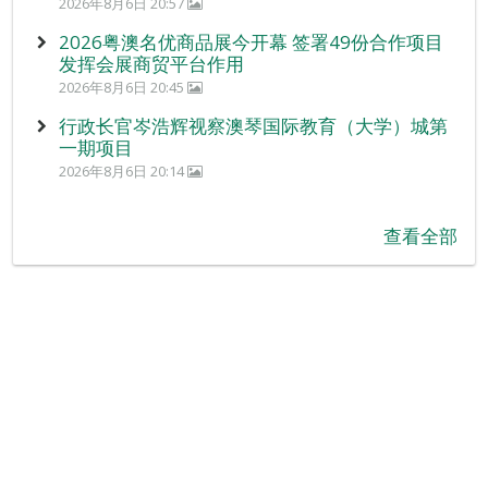
2026年8月6日 20:57
2026粤澳名优商品展今开幕 签署49份合作项目
发挥会展商贸平台作用
2026年8月6日 20:45
行政长官岑浩辉视察澳琴国际教育（大学）城第
一期项目
2026年8月6日 20:14
查看全部