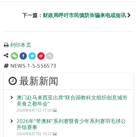
下一篇：
财政局呼吁市民慎防诈骗来电或短讯
列印本页
NEWS-1-5-556573
最新新闻
澳门赴马来西亚出席“联合国教科文组织创意城市
美食之都年会”
2026年8月7日 11:00
2026年“琴澳杯”系列赛暨青少年系列赛羽毛球公
开组赛事
2026年8月7日 10:22