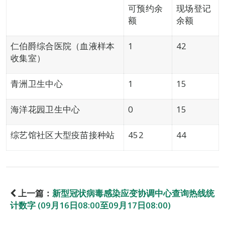
可预约余
现场登记
额
余额
仁伯爵综合医院（血液样本
1
42
收集室）
青洲卫生中心
1
15
海洋花园卫生中心
0
15
综艺馆社区大型疫苗接种站
452
44
上一篇：
新型冠状病毒感染应变协调中心查询热线统
计数字 (09月16日08:00至09月17日08:00)