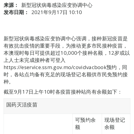
来源：
新型冠状病毒感染应变协调中心
发布日期：
2021年9月17日 10:10
新型冠状病毒感染应变协调中心强调，接种新冠疫苗是
有效抗击疫情的重要手段，为推动更多市民接种疫苗，
本澳现时每日可提供超过10,000个接种名额，12岁或以
上人士未完成接种者可登入
https://eservice.ssm.gov.mo/covidvacbook预约，同
时，各站点均备有充足的现场登记名额供市民免预约接
种。
截至9月17日上午10时各疫苗接种站尚有余额如下：
国药灭活疫苗
可预约余
现场登记
额
余额