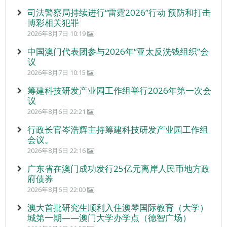
司法警察局持续进行“雷霆2026”行动 预防和打击
博彩相关犯罪
2026年8月7日 10:19
中国澳门代表团参与2026年“亚太反洗钱组织”会
议
2026年8月7日 10:15
筹建科技研发产业园工作组举行2026年第一次会
议
2026年8月6日 22:21
行政长官岑浩辉主持筹建科技研发产业园工作组
会议。
2026年8月6日 22:16
广东省在澳门成功发行25亿元离岸人民币地方政
府债券
2026年8月6日 22:00
澳大首批研究生顺利入住澳琴国际教育（大学）
城第一期——澳门大学办学点（德智广场）