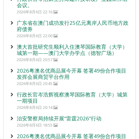
会议。
2026年8月6日 22:16
广东省在澳门成功发行25亿元离岸人民币地方政
府债券
2026年8月6日 22:00
澳大首批研究生顺利入住澳琴国际教育（大学）
城第一期——澳门大学办学点（德智广场）
2026年8月6日 20:57
2026粤澳名优商品展今开幕 签署49份合作项目
发挥会展商贸平台作用
2026年8月6日 20:45
行政长官岑浩辉视察澳琴国际教育（大学）城第
一期项目
2026年8月6日 20:14
治安警察局持续开展“雷霆2026”行动
2026年8月6日 18:55
2026粤澳名优商品展今开幕 签署49份合作项目