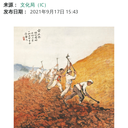
来源：
文化局（IC）
发布日期：
2021年9月17日 15:43