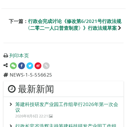
下一篇：
行政会完成讨论《修改第6/2021号行政法规
〈二零二一人口普查制度〉》行政法规草案
列印本页
NEWS-1-5-556625
最新新闻
筹建科技研发产业园工作组举行2026年第一次会
议
2026年8月6日 22:21
行政长官岑浩辉主持筹建科技研发产业园工作组