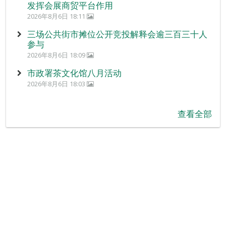
发挥会展商贸平台作用
2026年8月6日 18:11
三场公共街市摊位公开竞投解释会逾三百三十人
参与
2026年8月6日 18:09
市政署茶文化馆八月活动
2026年8月6日 18:03
查看全部