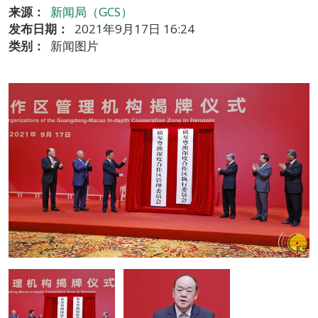
来源：
新闻局（GCS）
发布日期：
2021年9月17日 16:24
类别：
新闻图片