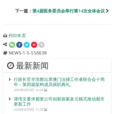
下一篇：
第4届医务委员会举行第14次全体会议
列印本页
NEWS-1-5-556638
最新新闻
行政长官岑浩辉出席澳门法律工作者联合会十周
年 – 第四届架构成员就职典礼。
2026年8月8日 12:04
谭伟文要求都更公司创新探索多元模式推动都市
更新工作
2026年8月8日 11:28