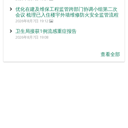
优化在建及维保工程监管跨部门协调小组第二次
会议 梳理已入住楼宇外墙维修防火安全监管流程
2026年8月7日 19:12
卫生局接获1例流感重症报告
2026年8月7日 19:08
查看全部