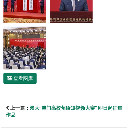
查看图库
上一篇：
澳大“澳门高校葡语短视频大赛” 即日起征集
作品