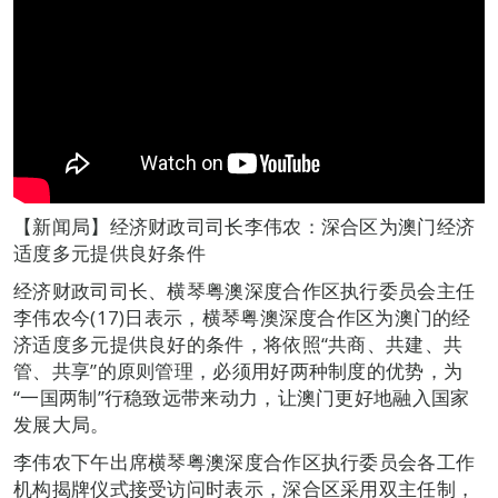
【新闻局】经济财政司司长李伟农：深合区为澳门经济
适度多元提供良好条件
经济财政司司长、横琴粤澳深度合作区执行委员会主任
李伟农今(17)日表示，横琴粤澳深度合作区为澳门的经
济适度多元提供良好的条件，将依照“共商、共建、共
管、共享”的原则管理，必须用好两种制度的优势，为
“一国两制”行稳致远带来动力，让澳门更好地融入国家
发展大局。
李伟农下午出席横琴粤澳深度合作区执行委员会各工作
机构揭牌仪式接受访问时表示，深合区采用双主任制，