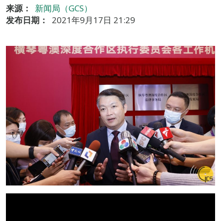
来源：
新闻局（GCS）
发布日期：
2021年9月17日 21:29