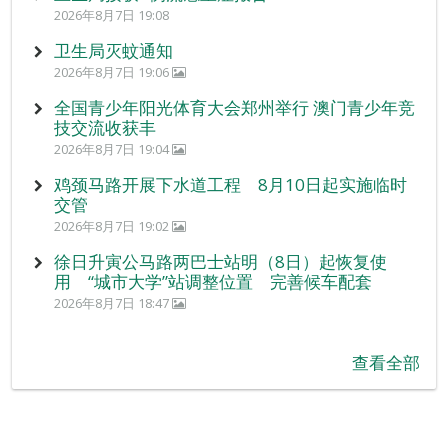
2026年8月7日 19:08
卫生局灭蚊通知
2026年8月7日 19:06
全国青少年阳光体育大会郑州举行 澳门青少年竞
技交流收获丰
2026年8月7日 19:04
鸡颈马路开展下水道工程 8月10日起实施临时
交管
2026年8月7日 19:02
徐日升寅公马路两巴士站明（8日）起恢复使
用 “城市大学”站调整位置 完善候车配套
2026年8月7日 18:47
查看全部