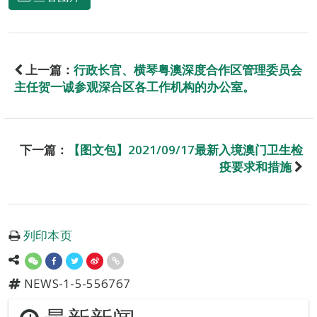
上一篇：
行政长官、横琴粤澳深度合作区管理委员会
主任贺一诚参观深合区各工作机构的办公室。
下一篇：
【图文包】2021/09/17最新入境澳门卫生检
疫要求和措施
列印本页
NEWS-1-5-556767