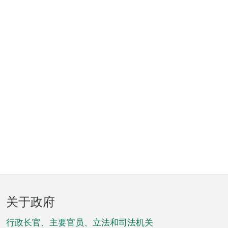
页
关于政府
脚
菜
行政长官、主要官员、立法和司法机关