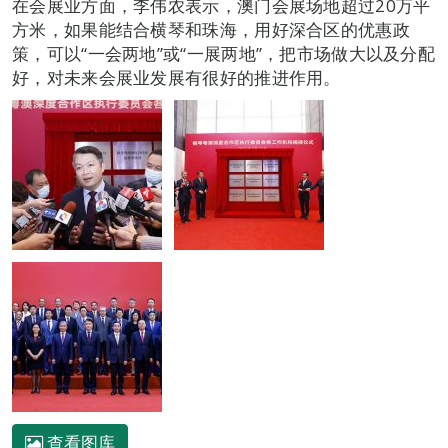
在会展业方面，李伟农表示，澳门会展场地超过20万平
方米，如果能结合横琴和珠海，用好深合区的优惠政
策，可以“一会两地”或“一展两地”，把市场做大以及分配
好，对未来会展业发展有很好的推进作用。
查看图库