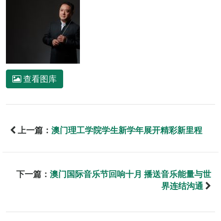
查看图库
上一篇：
澳门理工学院学生新学年展开精彩新里程
下一篇：
澳门国际音乐节回响十月 播送音乐能量与世
界连结沟通