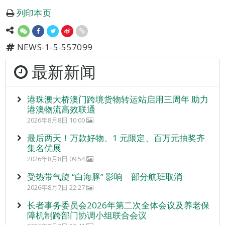
列印本页
NEWS-1-5-557099
最新新闻
港珠澳大桥澳门跨境货物转运站启用三周年 助力
港澳物流高效联通
2026年8月8日 10:00
最后两天！万款好物、1 元限定、百万元抽奖齐
集名优展
2026年8月8日 09:54
受热带气旋 “白海豚” 影响 部分航班取消
2026年8月7日 22:27
长者事务委员会2026年第二次全体会议及养老保
障机制跨部门协调小组联合会议