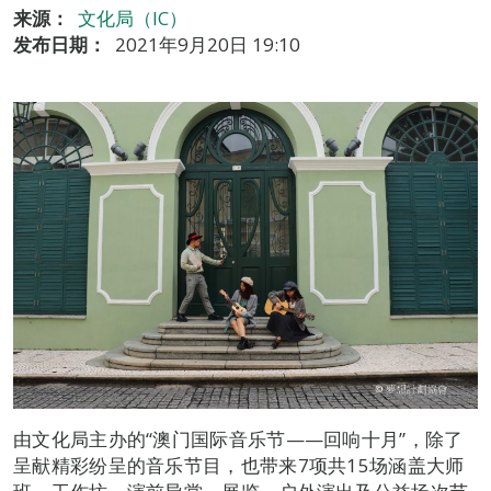
来源：
文化局（IC）
发布日期：
2021年9月20日 19:10
由文化局主办的“澳门国际音乐节——回响十月”，除了
呈献精彩纷呈的音乐节目，也带来7项共15场涵盖大师