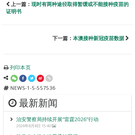
上一篇：
现时有两种途径取得暂缓或不能接种疫苗的
证明书
下一篇：
本澳接种新冠疫苗数据
列印本页
NEWS-1-5-557536
最新新闻
治安警察局持续开展“雷霆2026”行动
2026年8月8日 15:40