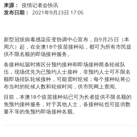
来源：
疫情记者会快讯
发布日期：
2021年9月23日 17:05
新型冠状病毒感染应变协调中心宣布，自9月25日（本
周六）起，在全澳18个疫苗接种站，都可为所有市民提
供不限名额的即场接种服务。
各接种站届时将区分预约接种和即场接种两条轮候队
伍，现场优先为已预约人士接种，非预约人士可不限名
额即场排队轮候接种，可能需时轮候；每个接种站将公
布当时的轮候人数和轮候时间，供市民网上查阅。
目前，本澳18个疫苗接种站已可为长者提供不限名额的
免预约接种服务，对于其他人士，各接种站也可提供数
量不等的免预约即场接种名额。