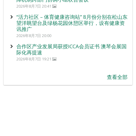
2026年8月7日 20:41
“活力社区 – 体育健康咨询站” 8月份分别在松山东
望洋眺望台及绿杨花园休憩区举行，设有健康资
讯推广
2026年8月7日 20:00
合作区产业发展局获授ICCA会员证书 澳琴会展国
际化再提速
2026年8月7日 19:21
查看全部