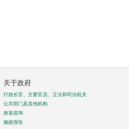
页
关于政府
脚
菜
行政长官、主要官员、立法和司法机关
单
公共部门及其他机构
政策咨询
施政报告