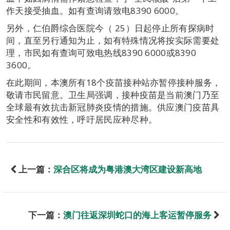
作天接受抽血。如有查询请致电8390 6000。
另外，仁伯爵综合医院今（ 25）日起停止所有探病时
间，直至另行通知为止，如有特殊情况将按实际需要处
理，市民如有查询可致电热线8390 6000或8390
3600。
在此期间，本澳所有18个疫苗接种站亦暂停接种服务，
敬请市民留意。卫生局强调，接种疫苗是当前澳门乃至
全球最有效抗击新冠肺炎疫情的措施。供应澳门疫苗具
安全性和有效性，呼吁居民应种尽种。
上一篇：
深合区将成为粤港澳大湾区建设新高地
下一篇：
澳门往返深圳蛇口的海上客运暂停服务