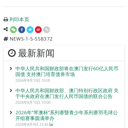
列印本页
NEWS-1-5-558372
最新新闻
中华人民共和国财政部将在澳门发行60亿人民币
国债 支持澳门培育债券市场
2026年8月10日 10:05
中华人民共和国财政部、澳门特别行政区政府 关
于中央政府在澳门发行人民币国债的联合公告
2026年8月10日 10:00
2026年“琴澳杯”系列赛暨青少年系列赛羽毛球公
开组赛事圆满举办
2026年8月9日 23:43