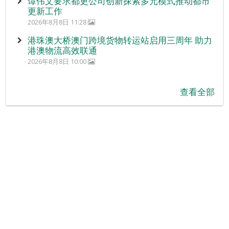
谭伟文要求都更公司创新探索多元模式推动都市
更新工作
2026年8月8日 11:28
港珠澳大桥澳门跨境货物转运站启用三周年 助力
港澳物流高效联通
2026年8月8日 10:00
查看全部