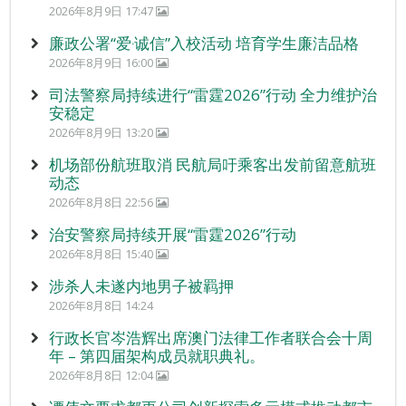
2026年8月9日 17:47
廉政公署“爱‧诚信”入校活动 培育学生廉洁品格
2026年8月9日 16:00
司法警察局持续进行“雷霆2026”行动 全力维护治
安稳定
2026年8月9日 13:20
机场部份航班取消 民航局吁乘客出发前留意航班
动态
2026年8月8日 22:56
治安警察局持续开展“雷霆2026”行动
2026年8月8日 15:40
涉杀人未遂内地男子被羁押
2026年8月8日 14:24
行政长官岑浩辉出席澳门法律工作者联合会十周
年 – 第四届架构成员就职典礼。
2026年8月8日 12:04