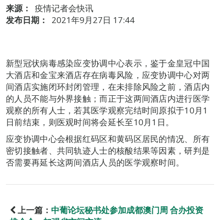
来源：
疫情记者会快讯
发布日期：
2021年9月27日 17:44
新型冠状病毒感染应变协调中心表示，鉴于金皇冠中国
大酒店和金宝来酒店存在病毒风险，应变协调中心对两
间酒店实施闭环封闭管理，在未排除风险之前，酒店内
的人员不能与外界接触；而正于这两间酒店内进行医学
观察的所有人士，若其医学观察完结时间原拟于10月1
日前结束，则医观时间将会延长至10月1日。
应变协调中心会根据红码区和黄码区居民的情况、所有
密切接触者、共同轨迹人士的核酸结果等因素，研判是
否需要再延长这两间酒店人员的医学观察时间。
上一篇：
中葡论坛秘书处参加成都澳门周 合办投资