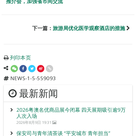
推介会，加强省市间交流
下一篇：
旅游局优化医学观察酒店的措施
列印本页
NEWS-1-5-559093
最新新闻
2026粤澳名优商品展今闭幕 四天展期吸引逾9万
人次入场
2026年8月9日 19:31
保安司与青年清茶谈 “平安城市 青年担当”