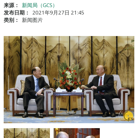
来源：
新闻局（GCS）
发布日期：
2021年9月27日 21:45
类别：
新闻图片