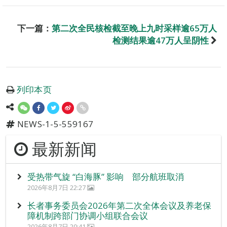
下一篇：
第二次全民核检截至晚上九时采样逾65万人
检测结果逾47万人呈阴性
列印本页
NEWS-1-5-559167
最新新闻
受热带气旋 “白海豚” 影响 部分航班取消
2026年8月7日 22:27
长者事务委员会2026年第二次全体会议及养老保
障机制跨部门协调小组联合会议
2026年8月7日 20:41