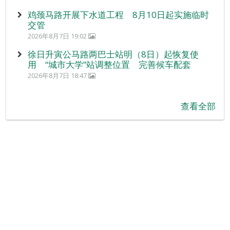
鸡颈马路开展下水道工程 8月10日起实施临时
交管
2026年8月7日 19:02
徐日升寅公马路两巴士站明（8日）起恢复使
用 “城市大学”站调整位置 完善候车配套
2026年8月7日 18:47
查看全部