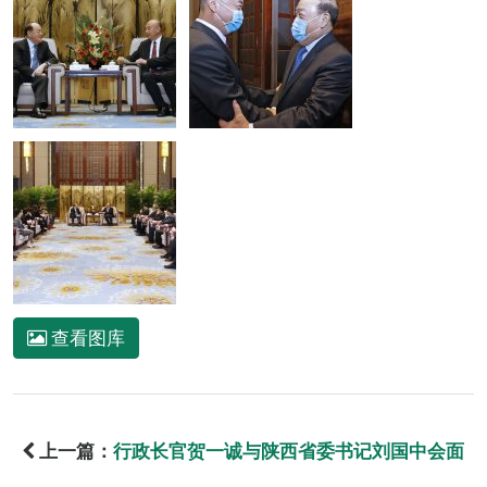
查看图库
上一篇：
行政长官贺一诚与陕西省委书记刘国中会面