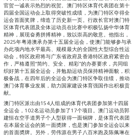
官贺一诚表示热烈的祝贺。澳门特区体育代表团在第十
四届全国运动会上取得突破性成绩，为澳门特区夺得全
运会首面奖牌，缔造了历史新一页。行政长官对澳门特
区体育代表团及全体运动员在比赛中积极弘扬中华体育
精神，展现奋勇拼搏精神，致以崇高的敬意。他指出，
2025年粤港澳承办第十五届全运会，使澳门能够参与承
办此项内地水平最高、规模最大的全国性大型综合性运
动会，特区政府将与广东省政府及香港特区政府紧密合
作，严格遵照“简约、安全、精彩”的办赛要求，共同组
织好第十五届全运会，并勉励运动员保持精神面貌，积
极备战，在四年后的全运会为澳门特区争取佳绩，推动
澳门体育事业发展，助力国家建设体育强国作出积极贡
献。
澳门特区派出由154人组成的体育代表团参加第十四届
全运会，102名运动员参加了17个项目。澳门运动员郭
建恒在空手道男子个人型获得一面铜牌，是体育代表团
在本届全运会的第一面奬牌，也是澳门参加全运会以来
的首面奬牌。另外，劳伟源在男子八百米跑及陈佩琳在