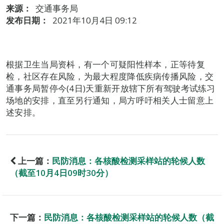
来源：
交通事务局
发布日期：
2021年10月4日 09:12
根据卫生当局资枓，有一个可疑阳性样本，正等待复
检，社区存在风险，为最大程度降低疾病传播风险，交
通事务局暂停今(4日)天重新开放辖下所有驾驶考试练习
场地的安排，直至另行通知，局方呼吁相关人士留意上
述安排。
上一篇：
民防消息：各核酸检测采样站的轮候人数
（截至10月4日09时30分）
下一篇：
民防消息：各核酸检测采样站的轮候人数（截