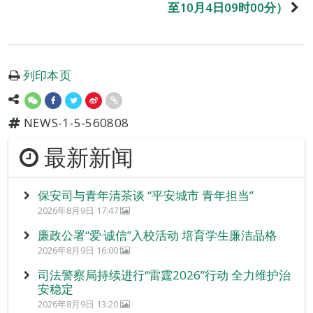
至10月4日09时00分）
列印本页
NEWS-1-5-560808
最新新闻
保安司与青年清茶谈 “平安城市 青年担当”
2026年8月9日 17:47
廉政公署“爱‧诚信”入校活动 培育学生廉洁品格
2026年8月9日 16:00
司法警察局持续进行“雷霆2026”行动 全力维护治
安稳定
2026年8月9日 13:20