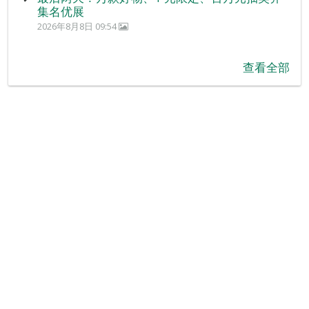
集名优展
2026年8月8日 09:54
查看全部