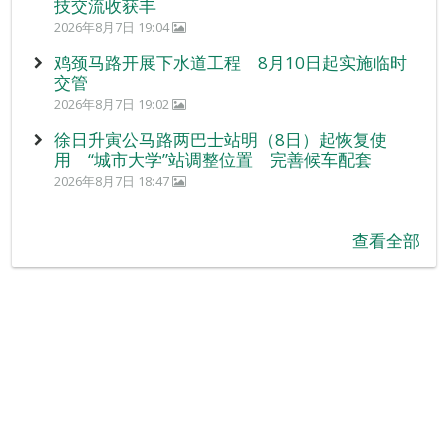
技交流收获丰
2026年8月7日 19:04
鸡颈马路开展下水道工程 8月10日起实施临时
交管
2026年8月7日 19:02
徐日升寅公马路两巴士站明（8日）起恢复使
用 “城市大学”站调整位置 完善候车配套
2026年8月7日 18:47
查看全部