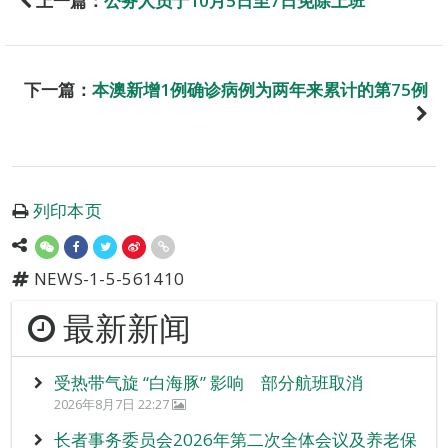
上一篇：
公务人员于10月5日至7日免除上班
下一篇：
本澳新增1例确诊病例为两年来累计的第75例
列印本页
NEWS-1-5-561410
最新新闻
受热带气旋 “白海豚” 影响 部分航班取消
2026年8月7日 22:27
长者事务委员会2026年第二次全体会议及养老保