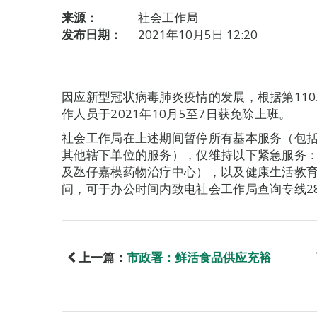
来源：
社会工作局
发布日期：
2021年10月5日 12:20
因应新型冠状病毒肺炎疫情的发展，根据第110/
作人员于2021年10月5至7日获免除上班。
社会工作局在上述期间暂停所有基本服务（包
其他辖下单位的服务），仅维持以下紧急服务
及氹仔嘉模药物治疗中心），以及健康生活教
问，可于办公时间内致电社会工作局查询专线283
上一篇：
市政署：鲜活食品供应充裕