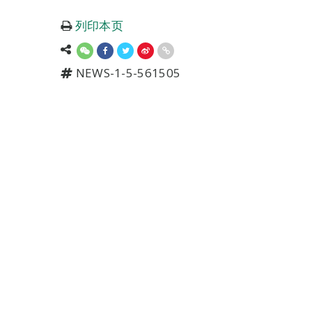
列印本页
NEWS-1-5-561505