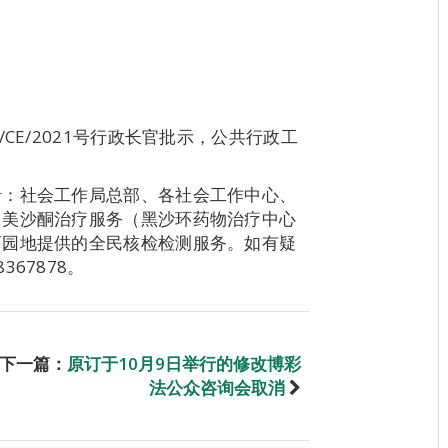
CE/2021号行政长官批示，公共行政工
括：社会工作局总部、各社会工作中心、
：美沙酮治疗服务（黑沙环药物治疗中心
育园地提供的全民核检检测服务。如有疑
67878。
下一篇：
原订于10月9日举行的修改博彩
法公众咨询会取消