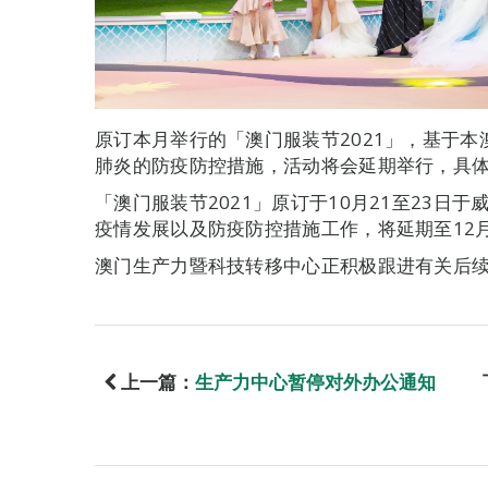
原订本月举行的「澳门服装节2021」，基于
肺炎的防疫防控措施，活动将会延期举行，具
「澳门服装节2021」原订于10月21至23日
疫情发展以及防疫防控措施工作，将延期至12
澳门生产力暨科技转移中心正积极跟进有关后
上一篇：
生产力中心暂停对外办公通知