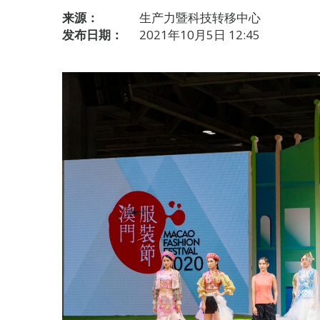
来源：
生产力暨科技转移中心
发布日期：
2021年10月5日 12:45