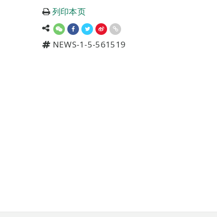
列印本页
NEWS-1-5-561519