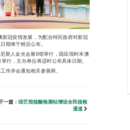
本澳新冠疫情发展，为配合特区政府对新冠
体日期将于稍后公布。
于威尼斯人金光会展B馆举行，因应现时本澳
月举行，主办单位将适时公布具体日期。
续工作并会通知相关参展商。
下一篇：
综艺馆核酸检测站增设全民核检
通道