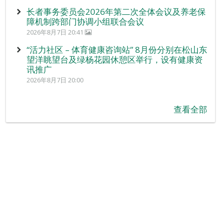
长者事务委员会2026年第二次全体会议及养老保
障机制跨部门协调小组联合会议
2026年8月7日 20:41
“活力社区 – 体育健康咨询站” 8月份分别在松山东
望洋眺望台及绿杨花园休憩区举行，设有健康资
讯推广
2026年8月7日 20:00
查看全部