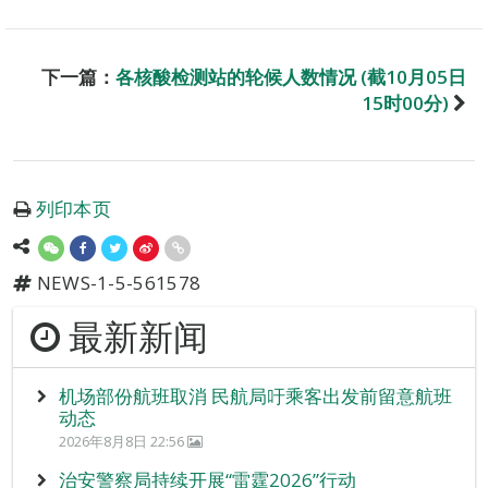
下一篇：
各核酸检测站的轮候人数情况 (截10月05日
15时00分)
列印本页
NEWS-1-5-561578
最新新闻
机场部份航班取消 民航局吁乘客出发前留意航班
动态
2026年8月8日 22:56
治安警察局持续开展“雷霆2026”行动