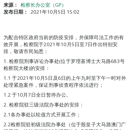
来源：
检察长办公室（GP）
发布日期：
2021年10月5日 15:02
为配合特区政府当前的防疫安排，并保障司法工作的有
效开展，检察院于2021年10月5日至7日作出特别安
排，敬请市民知悉：
1. 检察院刑事诉讼办事处(位于罗理基博士大马路683号
检察院大楼)的安排：
1.1 于2021年10月5日及6日的上午九时至下午一时对外
处理紧急案件，保证刑事侦查程序依法进行；
1.2 于10月7日全日暂停办公。
2. 检察院驻三级法院办事处的安排：
2.1各办事处以轮值方式开展工作；
2.2检察院驻初级法院办事处（位于殷皇子大马路澳门广