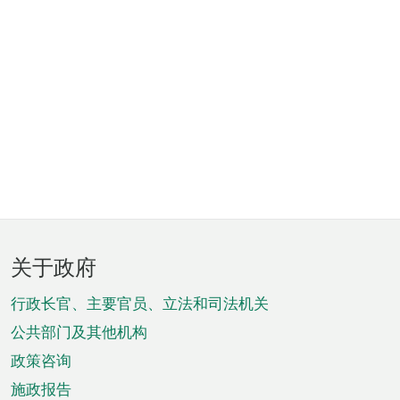
页
关于政府
脚
菜
行政长官、主要官员、立法和司法机关
单
公共部门及其他机构
政策咨询
施政报告