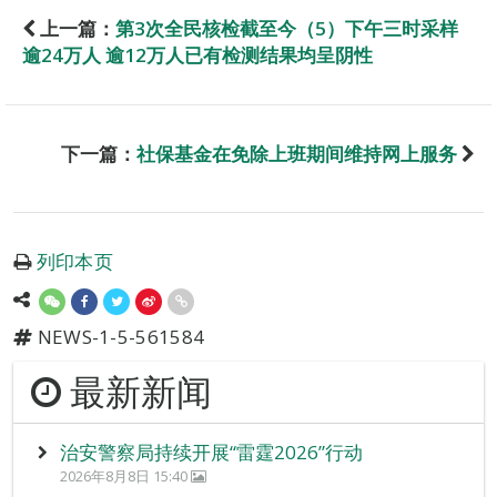
上一篇：
第3次全民核检截至今（5）下午三时采样
逾24万人 逾12万人已有检测结果均呈阴性
下一篇：
社保基金在免除上班期间维持网上服务
列印本页
NEWS-1-5-561584
最新新闻
治安警察局持续开展“雷霆2026”行动
2026年8月8日 15:40