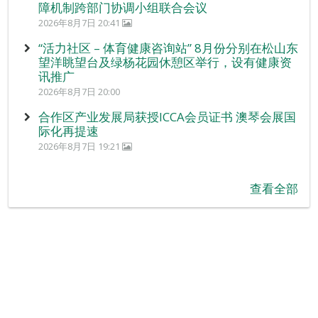
障机制跨部门协调小组联合会议
2026年8月7日 20:41
“活力社区 – 体育健康咨询站” 8月份分别在松山东
望洋眺望台及绿杨花园休憩区举行，设有健康资
讯推广
2026年8月7日 20:00
合作区产业发展局获授ICCA会员证书 澳琴会展国
际化再提速
2026年8月7日 19:21
查看全部