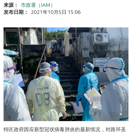
来源：
市政署（IAM）
发布日期：
2021年10月5日 15:06
特区政府因应新型冠状病毒肺炎的最新情况，对路环圣