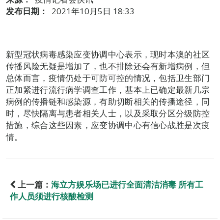
发布日期：
2021年10月5日 18:33
新型冠状病毒感染应变协调中心表示，现时本澳的社区
传播风险无疑是增加了，也不排除还会有新增病例，但
总体而言，疫情仍处于可防可控的情况，包括卫生部门
正加紧进行流行病学调查工作，基本上已确定最新几宗
病例的传播链和感染源，有助切断相关的传播途径，同
时，尽快隔离与患者相关人士，以及采取分区分级防控
措施，综合这些因素，应变协调中心有信心战胜是次疫
情。
上一篇：
海立方娱乐场已进行全面清洁消毒 所有工
作人员须进行核酸检测