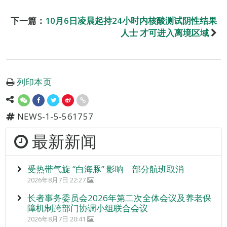
下一篇：
10月6日凌晨起持24小时内核酸测试阴性结果
人士 才可进入离境区域
列印本页
NEWS-1-5-561757
最新新闻
受热带气旋 “白海豚” 影响 部分航班取消
2026年8月7日 22:27
长者事务委员会2026年第二次全体会议及养老保
障机制跨部门协调小组联合会议
2026年8月7日 20:41