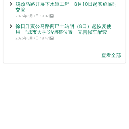
鸡颈马路开展下水道工程 8月10日起实施临时
交管
2026年8月7日 19:02
徐日升寅公马路两巴士站明（8日）起恢复使
用 “城市大学”站调整位置 完善候车配套
2026年8月7日 18:47
查看全部