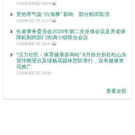
2026年8月8日 09:54
受热带气旋 “白海豚” 影响 部分航班取消
2026年8月7日 22:27
长者事务委员会2026年第二次全体会议及养老保
障机制跨部门协调小组联合会议
2026年8月7日 20:41
“活力社区 – 体育健康咨询站” 8月份分别在松山东
望洋眺望台及绿杨花园休憩区举行，设有健康资
讯推广
2026年8月7日 20:00
查看全部