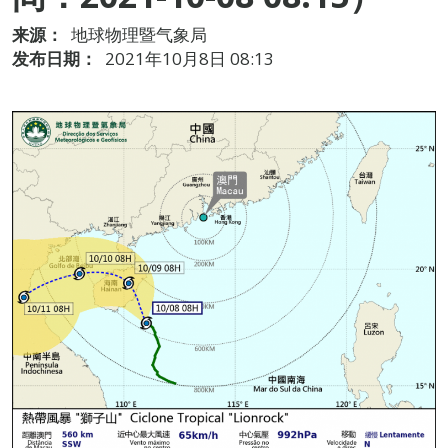
来源：
地球物理暨气象局
发布日期：
2021年10月8日 08:13