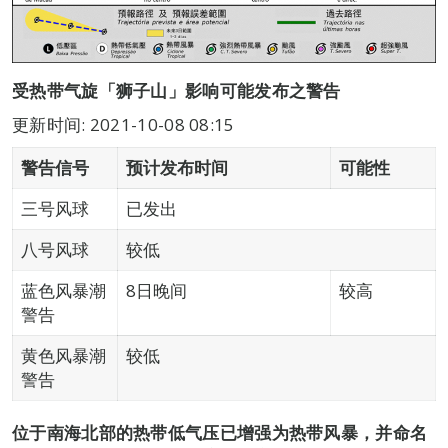
受热带气旋「狮子山」影响可能发布之警告
更新时间: 2021-10-08 08:15
警告信号
预计发布时间
可能性
三号风球
已发出
八号风球
较低
蓝色风暴潮
8日晚间
较高
警告
黄色风暴潮
较低
警告
位于南海北部的热带低气压已增强为热带风暴，并命名