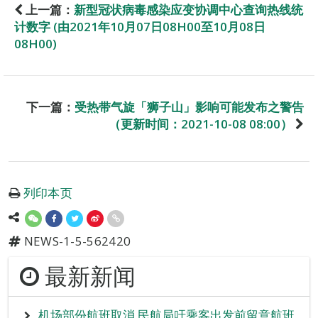
上一篇：
新型冠状病毒感染应变协调中心查询热线统
计数字 (由2021年10月07日08H00至10月08日
08H00)
下一篇：
受热带气旋「狮子山」影响可能发布之警告
（更新时间：2021-10-08 08:00）
列印本页
NEWS-1-5-562420
最新新闻
机场部份航班取消 民航局吁乘客出发前留意航班