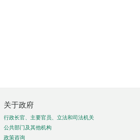
页
关于政府
脚
菜
行政长官、主要官员、立法和司法机关
单
公共部门及其他机构
政策咨询