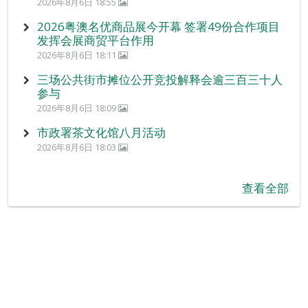
2026年8月6日 18:55
2026粤澳名优商品展今开幕 签署49份合作项目
发挥会展商贸平台作用
2026年8月6日 18:11
三场公共街市摊位公开竞投解释会逾三百三十人
参与
2026年8月6日 18:09
市政署茶文化馆八月活动
2026年8月6日 18:03
查看全部