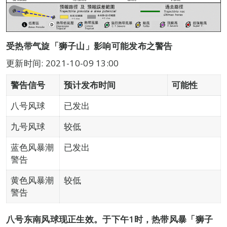
受热带气旋「狮子山」影响可能发布之警告
更新时间: 2021-10-09 13:00
警告信号
预计发布时间
可能性
八号风球
已发出
九号风球
较低
蓝色风暴潮
已发出
警告
黄色风暴潮
较低
警告
八号东南风球现正生效。于下午1时，热带风暴「狮子