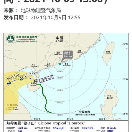
来源：
地球物理暨气象局
发布日期：
2021年10月9日 12:55