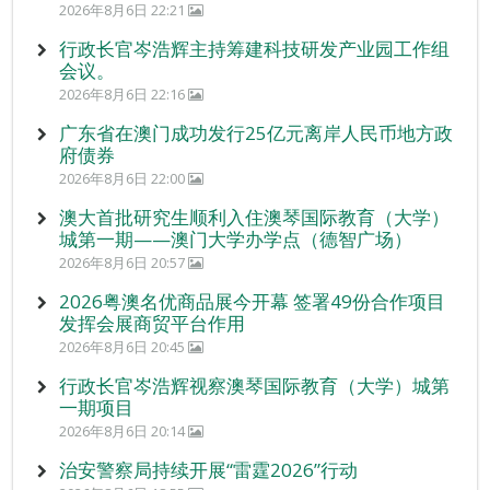
2026年8月6日 22:21
行政长官岑浩辉主持筹建科技研发产业园工作组
会议。
2026年8月6日 22:16
广东省在澳门成功发行25亿元离岸人民币地方政
府债券
2026年8月6日 22:00
澳大首批研究生顺利入住澳琴国际教育（大学）
城第一期——澳门大学办学点（德智广场）
2026年8月6日 20:57
2026粤澳名优商品展今开幕 签署49份合作项目
发挥会展商贸平台作用
2026年8月6日 20:45
行政长官岑浩辉视察澳琴国际教育（大学）城第
一期项目
2026年8月6日 20:14
治安警察局持续开展“雷霆2026”行动