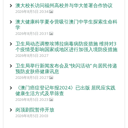
澳大校长访问福州高校并与华大签署合作协议
2026年8月5日 20:34
澳大健康科学夏令营吸引澳门中学生探索生命科
学
2026年8月5日 20:31
卫生局动态调整埃博拉病毒病防疫措施 维持对3
个疫情受影响国家或地区进行加强入境防疫措施
2026年8月5日 20:27
卫生局举行新闻发布会及“快闪活动” 向居民传递
预防皮肤癌健康讯息
2026年8月5日 20:27
《澳门癌症登记年报2024》已出版 居民应实践
健康生活方式及早筛查
2026年8月5日 20:23
岗顶剧院暂停开放
2026年8月5日 20:03