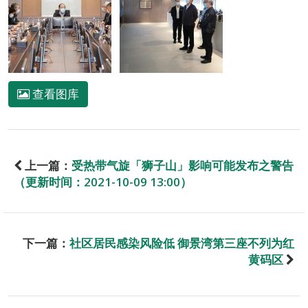
查看图库
上一篇：
受热带气旋「狮子山」影响可能发布之警告
（更新时间：2021-10-09 13:00）
下一篇：
社区居民感染风险低 御景湾第三座不列为红
黄码区