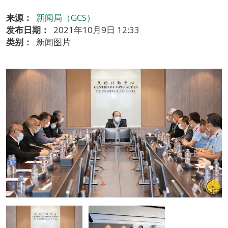
来源：
新闻局（GCS）
发布日期：
2021年10月9日 12:33
类别：
新闻图片