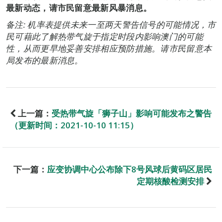
最新动态，请市民留意最新风暴消息。
备注: 机率表提供未来一至两天警告信号的可能情况，市
民可藉此了解热带气旋于指定时段内影响澳门的可能
性，从而更早地妥善安排相应预防措施。请市民留意本
局发布的最新消息。
上一篇：
受热带气旋「狮子山」影响可能发布之警告
（更新时间：2021-10-10 11:15）
下一篇：
应变协调中心公布除下8号风球后黄码区居民
定期核酸检测安排