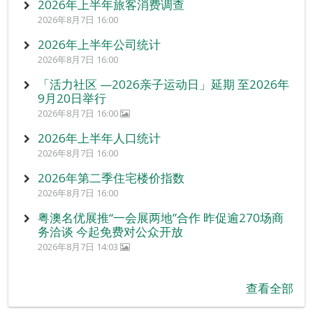
2026年上半年旅客消费调查
2026年8月7日 16:00
2026年上半年公司统计
2026年8月7日 16:00
「活力社区 —2026亲子运动日」延期 至2026年
9月20日举行
2026年8月7日 16:00
2026年上半年人口统计
2026年8月7日 16:00
2026年第二季住宅楼价指数
2026年8月7日 16:00
粤澳名优展推“一会展两地”合作 昨促逾270场商
务洽谈 今起免费对公众开放
2026年8月7日 14:03
查看全部