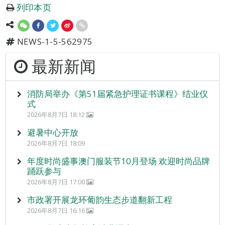
列印本页
NEWS-1-5-562975
最新新闻
消防局举办《第51届紧急护理证书课程》结业仪
式
2026年8月7日 18:12
避暑中心开放
2026年8月7日 18:09
年度时尚盛事澳门服装节10月登场 欢迎时尚品牌
踊跃参与
2026年8月7日 17:00
市政署开展龙环葡韵生态步道翻新工程
2026年8月7日 16:16