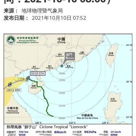
来源：
地球物理暨气象局
发布日期：
2021年10月10日 07:52