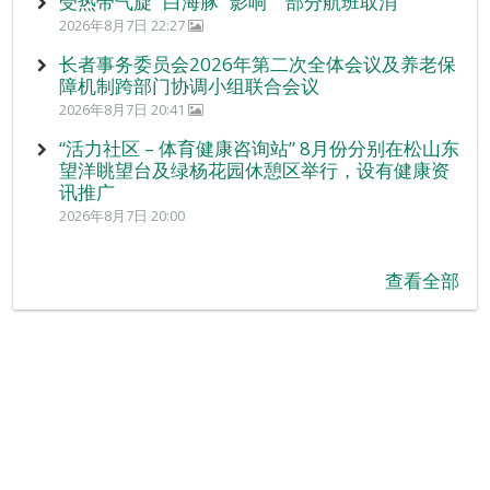
受热带气旋 “白海豚” 影响 部分航班取消
2026年8月7日 22:27
长者事务委员会2026年第二次全体会议及养老保
障机制跨部门协调小组联合会议
2026年8月7日 20:41
“活力社区 – 体育健康咨询站” 8月份分别在松山东
望洋眺望台及绿杨花园休憩区举行，设有健康资
讯推广
2026年8月7日 20:00
查看全部