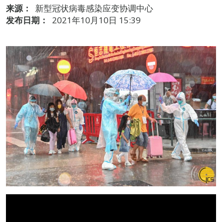
来源：
新型冠状病毒感染应变协调中心
发布日期：
2021年10月10日 15:39