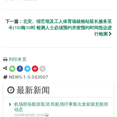
下一篇：
北安、综艺馆及工人体育场核检站延长服务至
今(10)晚10时 检测人士必须预约并按预约时间抵达进
行检测
列印本页
NEWS-1-5-563007
最新新闻
机场部份航班取消 民航局吁乘客出发前留意航班
动态
2026年8月8日 22:56