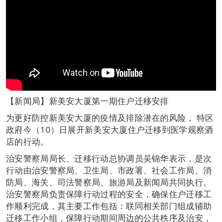
【新闻局】新美安大厦第一期住户迁移安排
为更好防控新美安大厦的疫情及排除潜在的风险， 特区
政府今（10）日展开新美安大厦住户迁移到医学观察酒
店的行动。
治安警察局局长、迁移行动总协调员吴锦华表示，是次
行动由治安警察局、卫生局、市政署、社会工作局、消
防局、海关、司法警察局、旅游局及新闻局共同执行。
治安警察局负责保障行动过程的安全，确保住户迁移工
作顺利完成，其主要工作包括：联同相关部门组成辅助
迁移工作小组，保障行动期间周边的公共秩序及治安，