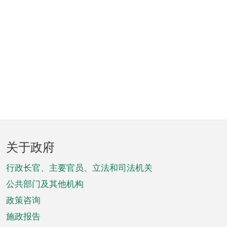
页
关于政府
脚
菜
行政长官、主要官员、立法和司法机关
单
公共部门及其他机构
政策咨询
施政报告