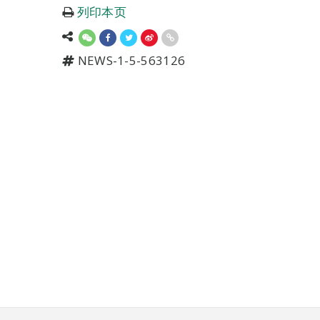
列印本页
NEWS-1-5-563126