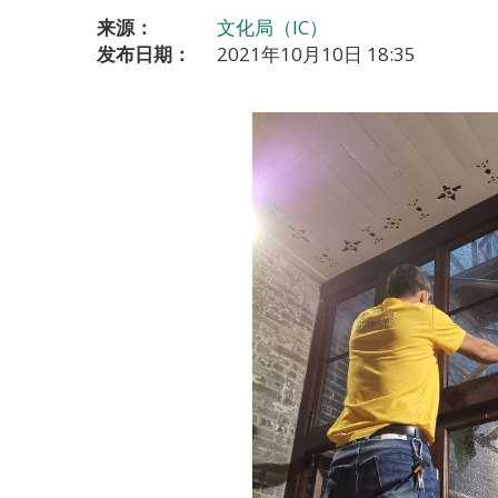
来源：
文化局（IC）
发布日期：
2021年10月10日 18:35