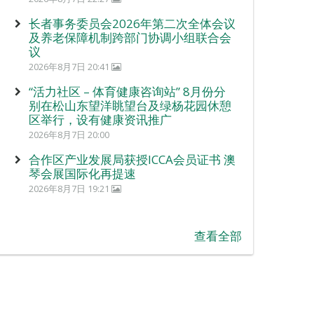
长者事务委员会2026年第二次全体会议
及养老保障机制跨部门协调小组联合会
议
2026年8月7日 20:41
“活力社区 – 体育健康咨询站” 8月份分
别在松山东望洋眺望台及绿杨花园休憩
区举行，设有健康资讯推广
2026年8月7日 20:00
合作区产业发展局获授ICCA会员证书 澳
琴会展国际化再提速
2026年8月7日 19:21
查看全部