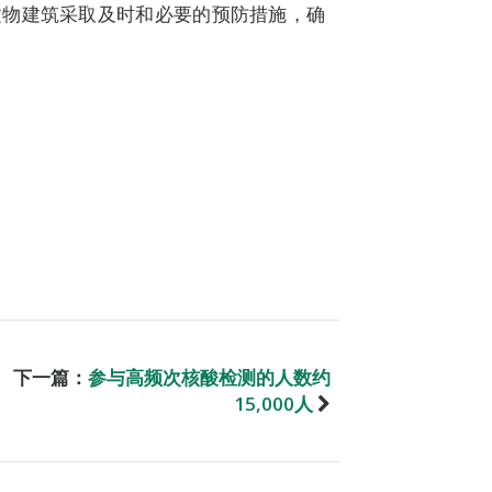
文物建筑采取及时和必要的预防措施，确
下一篇：
参与高频次核酸检测的人数约
15,000人