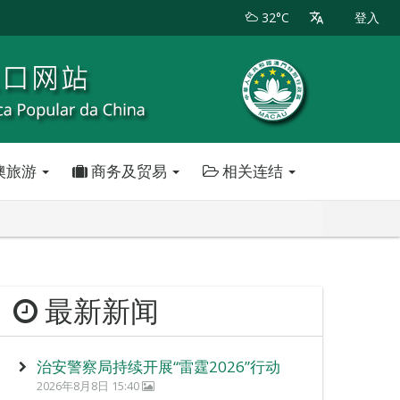
32°C
登入
澳旅游
商务及贸易
相关连结
最新新闻
治安警察局持续开展“雷霆2026”行动
2026年8月8日 15:40