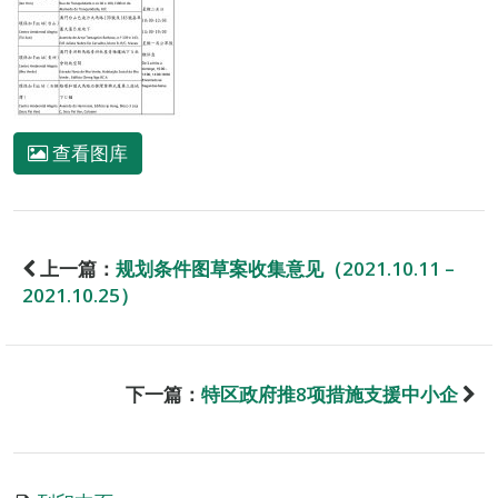
查看图库
上一篇：
规划条件图草案收集意见（2021.10.11 –
2021.10.25）
下一篇：
特区政府推8项措施支援中小企