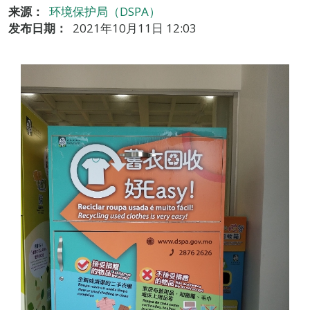
来源：
环境保护局（DSPA）
发布日期：
2021年10月11日 12:03