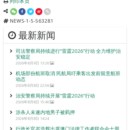
列印本页
NEWS-1-5-563281
最新新闻
司法警察局持续进行“雷霆2026”行动 全力维护治
安稳定
2026年8月9日 13:20
机场部份航班取消 民航局吁乘客出发前留意航班
动态
2026年8月8日 22:56
治安警察局持续开展“雷霆2026”行动
2026年8月8日 15:40
涉杀人未遂内地男子被羁押
2026年8月8日 14:24
行政长官岑浩辉出席澳门法律工作者联合会十周