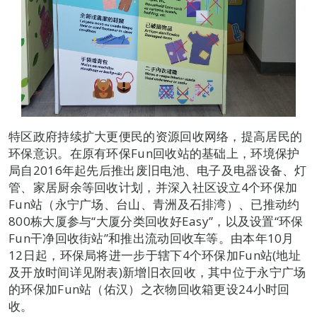
特区政府持续扩大更便民的资源回收网络，提高居民的
环保意识。在原有环保Fun回收站的基础上，环境保护
局自2016年起先后推出废旧电池、电子及电器设备、灯
管、家居厨余等回收计划，并深入社区设立4个环保加
Fun站（永宁广场、台山、青洲及石排湾）、已推动约
800栋大厦参与“大厦分类回收好Easy”，以及设置“环保
Fun干净回收街站”和推出流动回收车等。由本年10月
12日起，环保局将进一步于辖下4个环保加Fun站(地址
及开放时间详见附表)新增旧衣回收，其中位于永宁广场
的环保加Fun站（佑汉）之衣物回收箱更设24小时回
收。