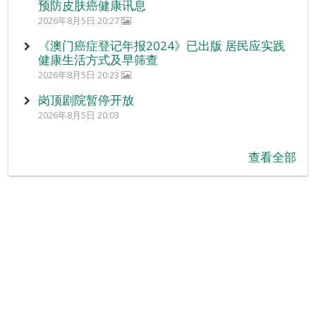
预防皮肤癌健康讯息
2026年8月5日 20:27
《澳门癌症登记年报2024》已出版 居民应实践
健康生活方式及早筛查
2026年8月5日 20:23
岗顶剧院暂停开放
2026年8月5日 20:03
查看全部