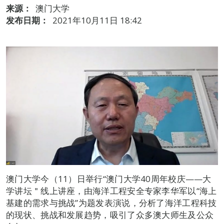
来源：
澳门大学
发布日期：
2021年10月11日 18:42
澳门大学今（11）日举行“澳门大学40周年校庆——大
学讲坛＂线上讲座，由海洋工程安全专家李华军以“海上
基建的需求与挑战”为题发表演说，分析了海洋工程科技
的现状、挑战和发展趋势，吸引了众多澳大师生及公众