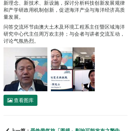
新理念、新技术、新设施，探讨分析科技创新发展规律
和产学研政用机制创新，促进海洋产业与海洋经济高质
量发展。
问答交流环节由澳大土木及环境工程系主任暨区域海洋
研究中心代主任周万欢主持；与会者与讲者交流互动，
讨论气氛热烈。
查看图库
上一篇：
受热带气旋「圆规」影响可能发布之警告