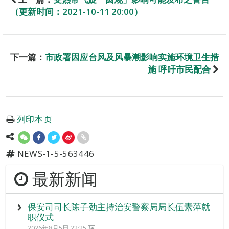
（更新时间：2021-10-11 20:00）
下一篇：
市政署因应台风及风暴潮影响实施环境卫生措
施 呼吁市民配合
列印本页
NEWS-1-5-563446
最新新闻
保安司司长陈子劲主持治安警察局局长伍素萍就
职仪式
2026年8月5日 22:25