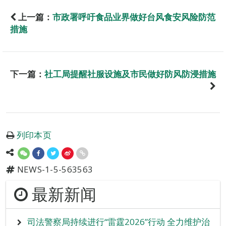
上一篇：
市政署呼吁食品业界做好台风食安风险防范
措施
下一篇：
社工局提醒社服设施及市民做好防风防浸措施
列印本页
NEWS-1-5-563563
最新新闻
司法警察局持续进行“雷霆2026”行动 全力维护治