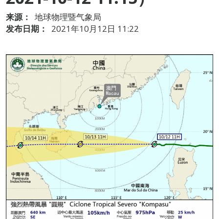
来源：
地球物理暨气象局
发布日期：
2021年10月12日 11:22