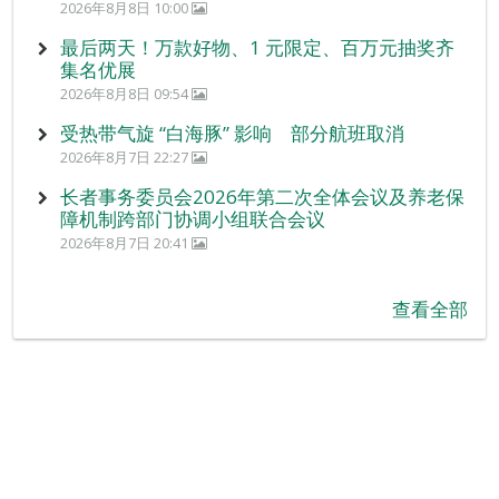
2026年8月8日 10:00
最后两天！万款好物、1 元限定、百万元抽奖齐
集名优展
2026年8月8日 09:54
受热带气旋 “白海豚” 影响 部分航班取消
2026年8月7日 22:27
长者事务委员会2026年第二次全体会议及养老保
障机制跨部门协调小组联合会议
2026年8月7日 20:41
查看全部