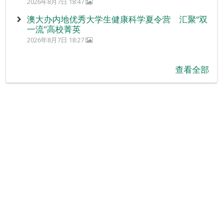
2026年8月7日 18:47
澳大办内地优秀大学生健康科学夏令营 汇聚“双
一流”高校菁英
2026年8月7日 18:27
查看全部