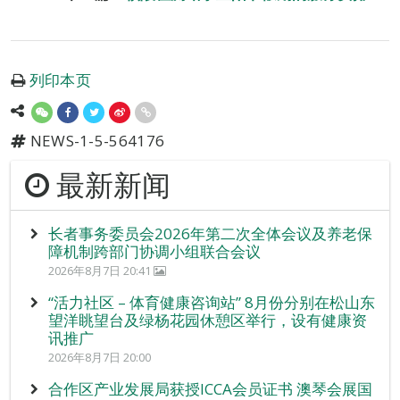
列印本页
NEWS-1-5-564176
最新新闻
长者事务委员会2026年第二次全体会议及养老保
障机制跨部门协调小组联合会议
2026年8月7日 20:41
“活力社区 – 体育健康咨询站” 8月份分别在松山东
望洋眺望台及绿杨花园休憩区举行，设有健康资
讯推广
2026年8月7日 20:00
合作区产业发展局获授ICCA会员证书 澳琴会展国