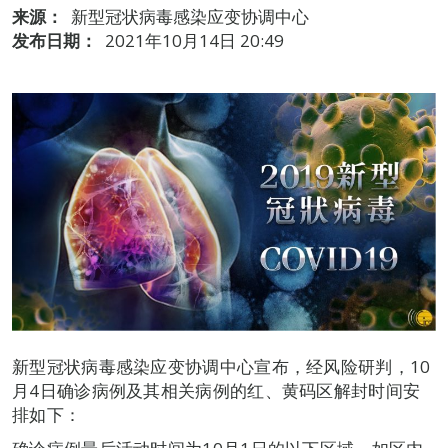
来源：
新型冠状病毒感染应变协调中心
发布日期：
2021年10月14日 20:49
新型冠状病毒感染应变协调中心宣布，经风险研判，10
月4日确诊病例及其相关病例的红、黄码区解封时间安
排如下：