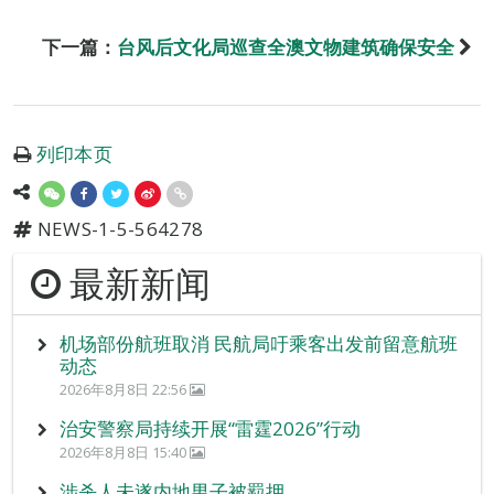
下一篇：
台风后文化局巡查全澳文物建筑确保安全
列印本页
NEWS-1-5-564278
最新新闻
机场部份航班取消 民航局吁乘客出发前留意航班
动态
2026年8月8日 22:56
治安警察局持续开展“雷霆2026”行动
2026年8月8日 15:40
涉杀人未遂内地男子被羁押