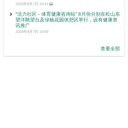
2026年8月7日 20:41
“活力社区 – 体育健康咨询站” 8月份分别在松山东
望洋眺望台及绿杨花园休憩区举行，设有健康资
讯推广
2026年8月7日 20:00
查看全部