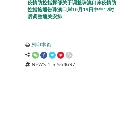
疫情防控指挥部关于调整珠澳口岸疫情防
控措施通告珠澳口岸10月19日中午12时
后调整通关安排
列印本页
NEWS-1-5-564697