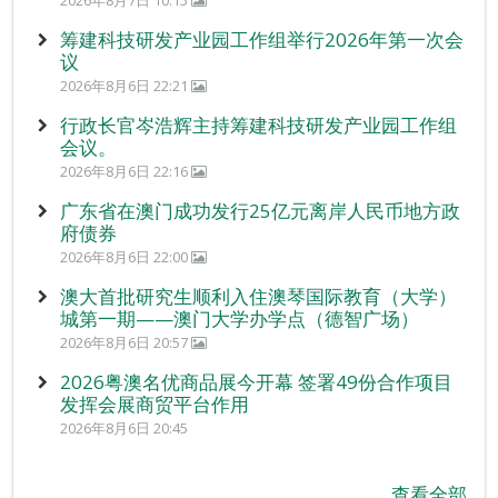
筹建科技研发产业园工作组举行2026年第一次会
议
2026年8月6日 22:21
行政长官岑浩辉主持筹建科技研发产业园工作组
会议。
2026年8月6日 22:16
广东省在澳门成功发行25亿元离岸人民币地方政
府债券
2026年8月6日 22:00
澳大首批研究生顺利入住澳琴国际教育（大学）
城第一期——澳门大学办学点（德智广场）
2026年8月6日 20:57
2026粤澳名优商品展今开幕 签署49份合作项目
发挥会展商贸平台作用
2026年8月6日 20:45
查看全部