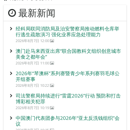
最新新闻
经科局联同消防局及治安警察局推动燃料仓库举
行逃生疏散演习 强化业界应急处理能力
2026年8月7日 12:00
澳门赴马来西亚出席“联合国教科文组织创意城市
美食之都年会”
2026年8月7日 11:00
2026年“琴澳杯”系列赛暨青少年系列赛羽毛球公
开组赛事
2026年8月7日 10:22
司法警察局持续进行“雷霆2026”行动 预防和打击
博彩相关犯罪
2026年8月7日 10:19
中国澳门代表团参与2026年“亚太反洗钱组织”会
议
2026年8月7日 10:15