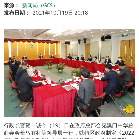
来源：
新闻局（GCS）
发布日期：
2021年10月19日 20:18
行政长官贺一诚今（19）日在政府总部会见澳门中华总
商会会长马有礼等领导层一行，就特区政府制定《2022