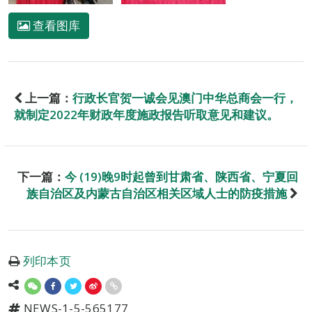
查看图库
上一篇：
行政长官贺一诚会见澳门中华总商会一行，
就制定2022年财政年度施政报告听取意见和建议。
下一篇：
今 (19)晚9时起曾到甘肃省、陕西省、宁夏回
族自治区及内蒙古自治区相关区域人士的防疫措施
列印本页
NEWS-1-5-565177