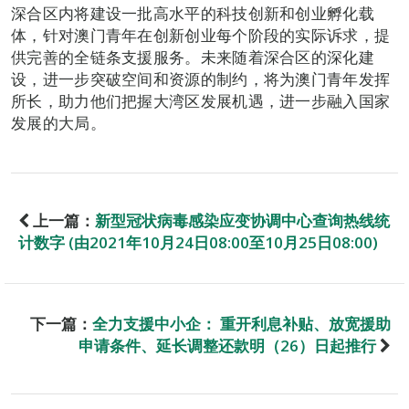
深合区内将建设一批高水平的科技创新和创业孵化载
体，针对澳门青年在创新创业每个阶段的实际诉求，提
供完善的全链条支援服务。未来随着深合区的深化建
设，进一步突破空间和资源的制约，将为澳门青年发挥
所长，助力他们把握大湾区发展机遇，进一步融入国家
发展的大局。
上一篇：
新型冠状病毒感染应变协调中心查询热线统
计数字 (由2021年10月24日08:00至10月25日08:00)
下一篇：
全力支援中小企： 重开利息补贴、放宽援助
申请条件、延长调整还款明（26）日起推行