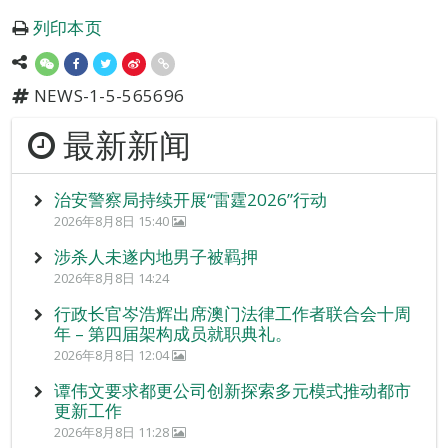
列印本页
NEWS-1-5-565696
最新新闻
治安警察局持续开展“雷霆2026”行动
2026年8月8日 15:40
涉杀人未遂内地男子被羁押
2026年8月8日 14:24
行政长官岑浩辉出席澳门法律工作者联合会十周
年 – 第四届架构成员就职典礼。
2026年8月8日 12:04
谭伟文要求都更公司创新探索多元模式推动都市
更新工作
2026年8月8日 11:28