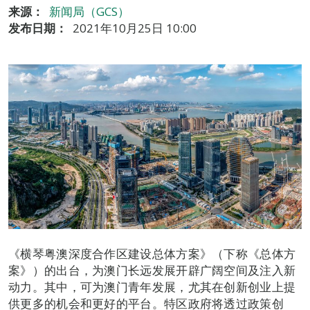
来源：
新闻局（GCS）
发布日期：
2021年10月25日 10:00
《横琴粤澳深度合作区建设总体方案》（下称《总体方
案》）的出台，为澳门长远发展开辟广阔空间及注入新
动力。其中，可为澳门青年发展，尤其在创新创业上提
供更多的机会和更好的平台。特区政府将透过政策创