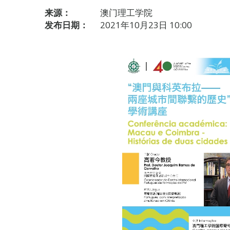
来源：
澳门理工学院
发布日期：
2021年10月23日 10:00