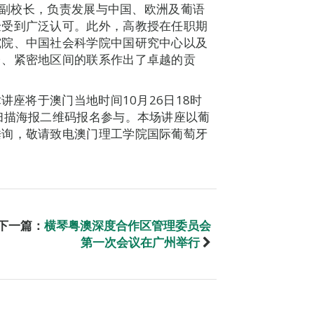
学的副校长，负责发展与中国、欧洲及葡语
验受到广泛认可。此外，高教授在任职期
究院、中国社会科学院中国研究中心以及
台、紧密地区间的联系作出了卓越的贡
讲座将于澳门当地时间10月26日18时
扫描海报二维码报名参与。本场讲座以葡
垂询，敬请致电澳门理工学院国际葡萄牙
下一篇：
横琴粤澳深度合作区管理委员会
第一次会议在广州举行