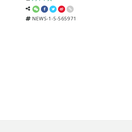
NEWS-1-5-565971
页