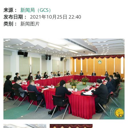
来源：
新闻局（GCS）
发布日期：
2021年10月25日 22:40
类别：
新闻图片