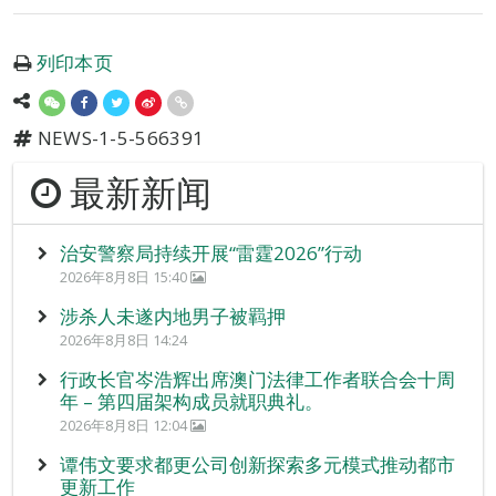
列印本页
NEWS-1-5-566391
最新新闻
治安警察局持续开展“雷霆2026”行动
2026年8月8日 15:40
涉杀人未遂内地男子被羁押
2026年8月8日 14:24
行政长官岑浩辉出席澳门法律工作者联合会十周
年 – 第四届架构成员就职典礼。
2026年8月8日 12:04
谭伟文要求都更公司创新探索多元模式推动都市
更新工作