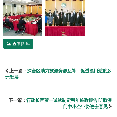
查看图库
上一篇：
深合区助力旅游资源互补 促进澳门适度多
元发展
下一篇：
行政长官贺一诚就制定明年施政报告 听取澳
门中小企业协进会意见