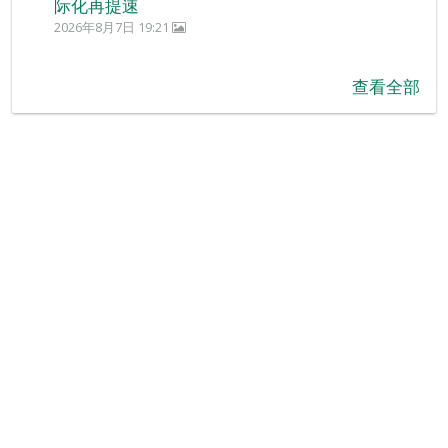
际化再提速
2026年8月7日 19:21
查看全部