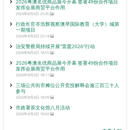
2026粤澳名优商品展今开幕 签署49份合作项目
发挥会展商贸平台作用
2026年8月6日 20:45
行政长官岑浩辉视察澳琴国际教育（大学）城第
一期项目
2026年8月6日 20:14
治安警察局持续开展“雷霆2026”行动
2026年8月6日 18:55
2026粤澳名优商品展今开幕 签署49份合作项目
发挥会展商贸平台作用
2026年8月6日 18:11
三场公共街市摊位公开竞投解释会逾三百三十人
参与
2026年8月6日 18:09
市政署茶文化馆八月活动
2026年8月6日 18:03