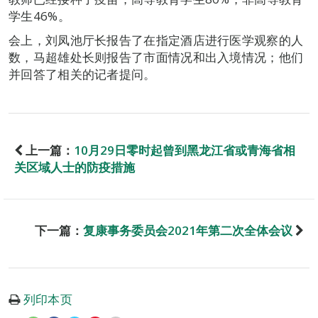
学生46%。
会上，刘凤池厅长报告了在指定酒店进行医学观察的人
数，马超雄处长则报告了市面情况和出入境情况；他们
并回答了相关的记者提问。
上一篇：
10月29日零时起曾到黑龙江省或青海省相
关区域人士的防疫措施
下一篇：
复康事务委员会2021年第二次全体会议
列印本页