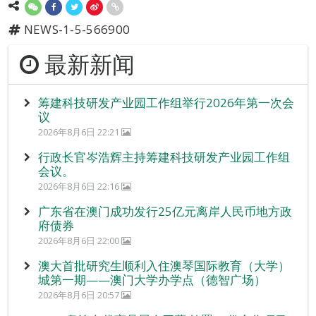
NEWS-1-5-566900
最新新闻
筹建科技研发产业园工作组举行2026年第一次会
议
2026年8月6日 22:21
行政长官岑浩辉主持筹建科技研发产业园工作组
会议。
2026年8月6日 22:16
广东省在澳门成功发行25亿元离岸人民币地方政
府债券
2026年8月6日 22:00
澳大首批研究生顺利入住澳琴国际教育（大学）
城第一期——澳门大学办学点（德智广场）
2026年8月6日 20:57