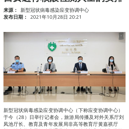
来源：
新型冠状病毒感染应变协调中心
发布日期：
2021年10月28日 20:21
新型冠状病毒感染应变协调中心（下称应变协调中心）
于今（28）日举行记者会，旅游局传播及对外关系厅刘
凤池厅长、教育及青年发展局非高等教育厅黄嘉祺厅