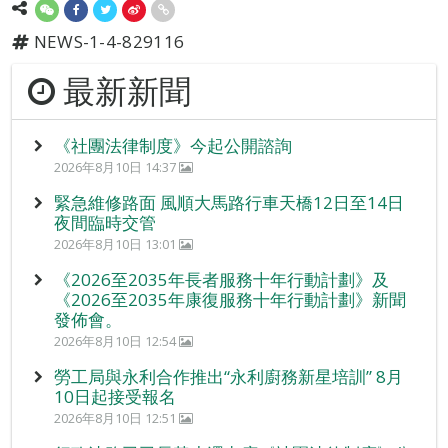
NEWS-1-4-829116
最新新聞
《社團法律制度》今起公開諮詢
2026年8月10日 14:37
緊急維修路面 風順大馬路行車天橋12日至14日
夜間臨時交管
2026年8月10日 13:01
《2026至2035年長者服務十年行動計劃》及
《2026至2035年康復服務十年行動計劃》新聞
發佈會。
2026年8月10日 12:54
勞工局與永利合作推出“永利廚務新星培訓” 8月
10日起接受報名
2026年8月10日 12:51