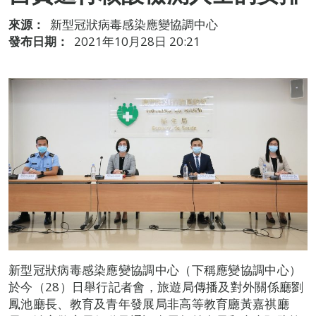
來源：
新型冠狀病毒感染應變協調中心
發布日期：
2021年10月28日 20:21
新型冠狀病毒感染應變協調中心（下稱應變協調中心）
於今（28）日舉行記者會，旅遊局傳播及對外關係廳劉
鳳池廳長、教育及青年發展局非高等教育廳黃嘉祺廳