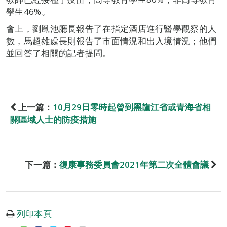
學生46%。
會上，劉鳳池廳長報告了在指定酒店進行醫學觀察的人
數，馬超雄處長則報告了市面情況和出入境情況；他們
並回答了相關的記者提問。
上一篇：
10月29日零時起曾到黑龍江省或青海省相
關區域人士的防疫措施
下一篇：
復康事務委員會2021年第二次全體會議
列印本頁