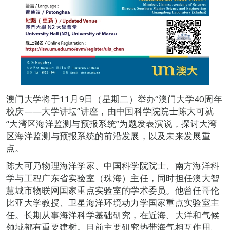
澳门大学将于11月9日（星期二）举办“澳门大学40周年
校庆——大学讲坛”讲座，由中国科学院院士陈大可就
“大湾区海洋监测与预报系统”为题发表演说，探讨大湾
区海洋监测与预报系统的前沿发展，以及未来发展重
点。
陈大可乃物理海洋学家、中国科学院院士、南方海洋科
学与工程广东省实验室（珠海）主任，同时担任澳大智
慧城市物联网国家重点实验室的学术委员。他曾任哥伦
比亚大学教授、卫星海洋环境动力学国家重点实验室主
任。长期从事海洋科学基础研究，在近海、大洋和气候
领域都有重要建树。目前主要研究热带海气相互作用、