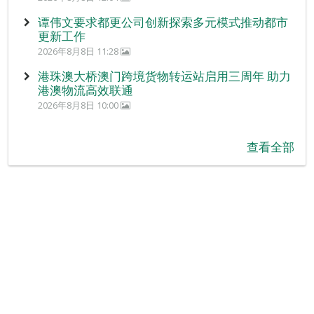
谭伟文要求都更公司创新探索多元模式推动都市
更新工作
2026年8月8日 11:28
港珠澳大桥澳门跨境货物转运站启用三周年 助力
港澳物流高效联通
2026年8月8日 10:00
查看全部