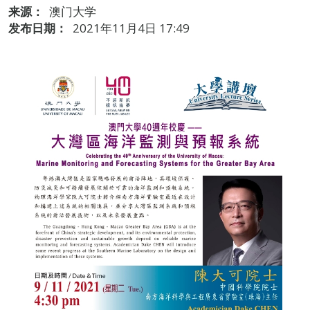
来源：
澳门大学
发布日期：
2021年11月4日 17:49