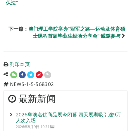
保法”
下一篇：
澳门理工学院举办“冠军之路—运动及体育硕
士课程首届毕业生经验分享会” 诚邀参与
列印本页
NEWS-1-5-568302
最新新闻
2026粤澳名优商品展今闭幕 四天展期吸引逾9万
人次入场
2026年8月9日 19:31