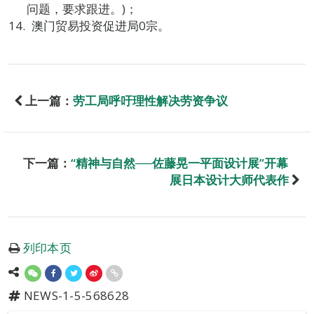
问题，要求跟进。)；
澳门贸易投资促进局0宗。
上一篇：
劳工局呼吁理性解决劳资争议
下一篇：
“精神与自然──佐藤晃一平面设计展”开幕
展日本设计大师代表作
列印本页
NEWS-1-5-568628