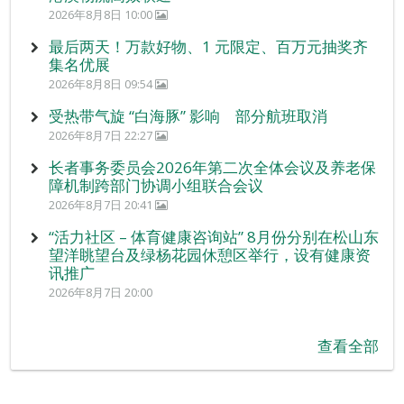
2026年8月8日 10:00
最后两天！万款好物、1 元限定、百万元抽奖齐
集名优展
2026年8月8日 09:54
受热带气旋 “白海豚” 影响 部分航班取消
2026年8月7日 22:27
长者事务委员会2026年第二次全体会议及养老保
障机制跨部门协调小组联合会议
2026年8月7日 20:41
“活力社区 – 体育健康咨询站” 8月份分别在松山东
望洋眺望台及绿杨花园休憩区举行，设有健康资
讯推广
2026年8月7日 20:00
查看全部