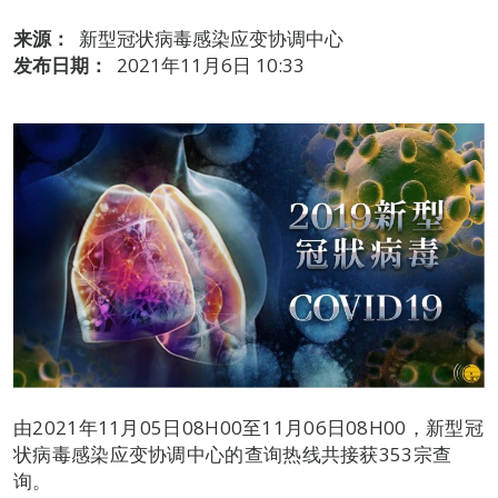
来源：
新型冠状病毒感染应变协调中心
发布日期：
2021年11月6日 10:33
由2021年11月05日08H00至11月06日08H00，新型冠
状病毒感染应变协调中心的查询热线共接获353宗查
询。