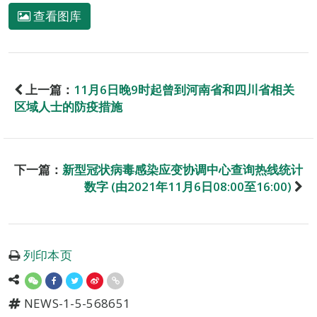
查看图库
上一篇：
11月6日晚9时起曾到河南省和四川省相关
区域人士的防疫措施
下一篇：
新型冠状病毒感染应变协调中心查询热线统计
数字 (由2021年11月6日08:00至16:00)
列印本页
NEWS-1-5-568651