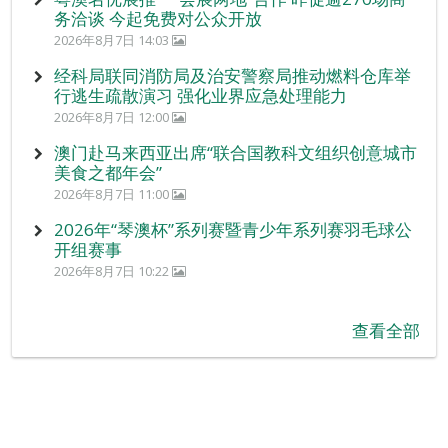
务洽谈 今起免费对公众开放
2026年8月7日 14:03
经科局联同消防局及治安警察局推动燃料仓库举
行逃生疏散演习 强化业界应急处理能力
2026年8月7日 12:00
澳门赴马来西亚出席“联合国教科文组织创意城市
美食之都年会”
2026年8月7日 11:00
2026年“琴澳杯”系列赛暨青少年系列赛羽毛球公
开组赛事
2026年8月7日 10:22
查看全部