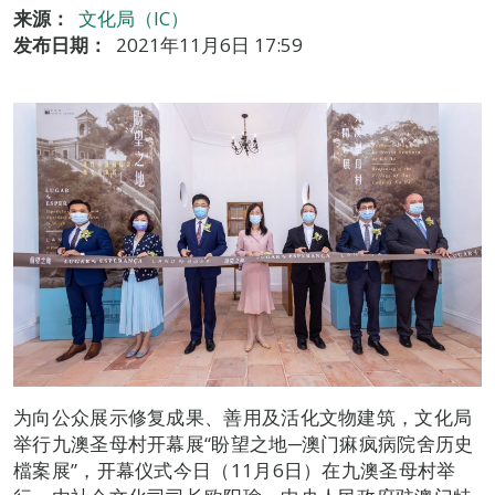
来源：
文化局（IC）
发布日期：
2021年11月6日 17:59
为向公众展示修复成果、善用及活化文物建筑，文化局
举行九澳圣母村开幕展“盼望之地─澳门痳疯病院舍历史
檔案展”，开幕仪式今日（11月6日）在九澳圣母村举