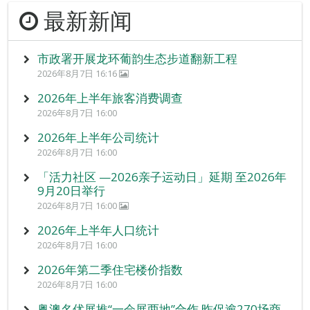
最新新闻
市政署开展龙环葡韵生态步道翻新工程
2026年8月7日 16:16
2026年上半年旅客消费调查
2026年8月7日 16:00
2026年上半年公司统计
2026年8月7日 16:00
「活力社区 —2026亲子运动日」延期 至2026年
9月20日举行
2026年8月7日 16:00
2026年上半年人口统计
2026年8月7日 16:00
2026年第二季住宅楼价指数
2026年8月7日 16:00
粤澳名优展推“一会展两地”合作 昨促逾270场商