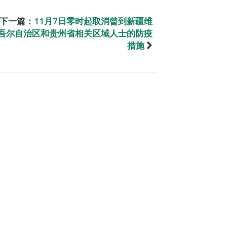
下一篇：
11月7日零时起取消曾到新疆维
吾尔自治区和贵州省相关区域人士的防疫
措施