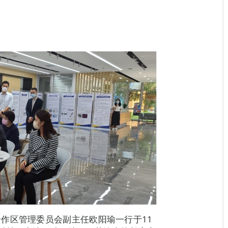
作区管理委员会副主任欧阳瑜一行于11