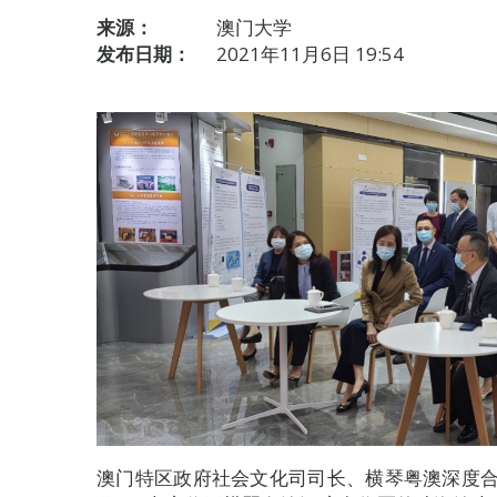
来源：
澳门大学
发布日期：
2021年11月6日 19:54
澳门特区政府社会文化司司长、横琴粤澳深度合