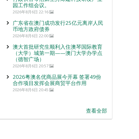
园工作组会议。
2026年8月6日 22:16
广东省在澳门成功发行25亿元离岸人民
币地方政府债券
2026年8月6日 22:00
澳大首批研究生顺利入住澳琴国际教育
（大学）城第一期——澳门大学办学点
（德智广场）
2026年8月6日 20:57
2026粤澳名优商品展今开幕 签署49份
合作项目发挥会展商贸平台作用
2026年8月6日 20:45
查看全部