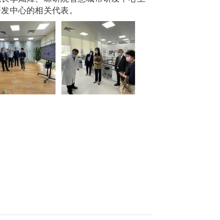
研发中心的相关代表。