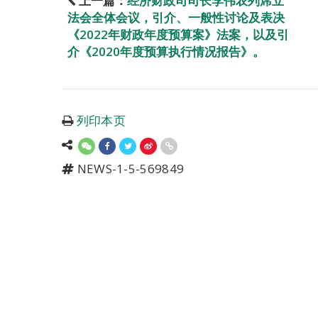
上一篇：
经济财政司司长李伟农列席立
法会全体会议，引介、一般性讨论及表决
《2022年财政年度预算案》法案，以及引
介《2020年度预算执行情况报告》。
列印本页
NEWS-1-5-569849