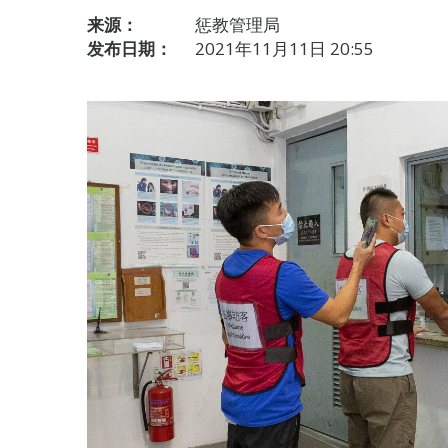
来源：
惩教管理局
发布日期：
2021年11月11日 20:55