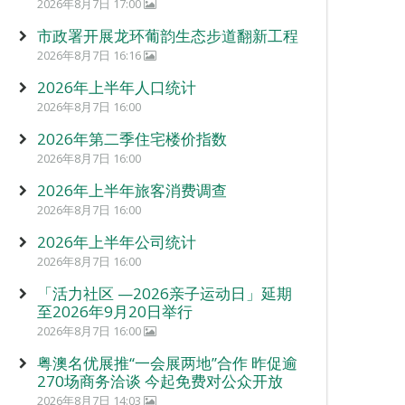
2026年8月7日 17:00
市政署开展龙环葡韵生态步道翻新工程
2026年8月7日 16:16
2026年上半年人口统计
2026年8月7日 16:00
2026年第二季住宅楼价指数
2026年8月7日 16:00
2026年上半年旅客消费调查
2026年8月7日 16:00
2026年上半年公司统计
2026年8月7日 16:00
「活力社区 —2026亲子运动日」延期
至2026年9月20日举行
2026年8月7日 16:00
粤澳名优展推“一会展两地”合作 昨促逾
270场商务洽谈 今起免费对公众开放
2026年8月7日 14:03