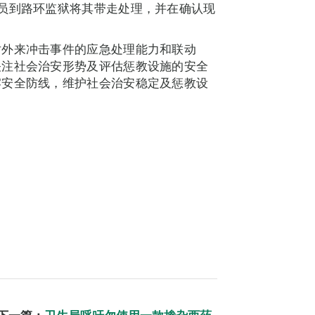
员到路环监狱将其带走处理，并在确认现
对外来冲击事件的应急处理能力和联动
关注社会治安形势及评估惩教设施的安全
牢安全防线，维护社会治安稳定及惩教设